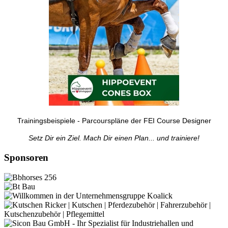
Trainingsbeispiele - Parcourspläne der FEI Course Designer
Setz Dir ein Ziel. Mach Dir einen Plan... und trainiere!
Sponsoren