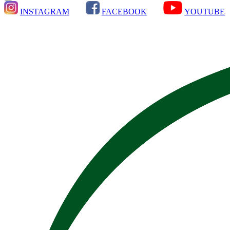
INSTAGRAM
FACEBOOK
YOUTUBE