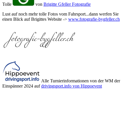
Tolle
von
Brigitte Gfeller Fotografie
Lust auf noch mehr tolle Fotos vom Fahrsport...dann werfen Sie
einen Blick auf Brigittes Website ->
www.fotografie-bygfeller.ch
Alle Turnierinformationen von der WM der
Einspänner 2024 auf
drivingsport.info von Hippoevent