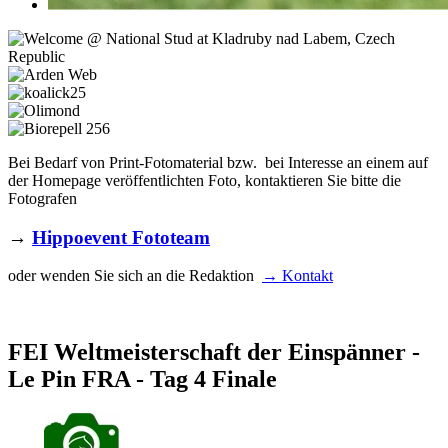
Bei Bedarf von Print-Fotomaterial bzw. bei Interesse an einem auf
der Homepage veröffentlichten Foto, kontaktieren Sie bitte die
Fotografen
→
Hippoevent Fototeam
oder wenden Sie sich an die Redaktion
→ Kontakt
FEI Weltmeisterschaft der Einspänner -
Le Pin FRA - Tag 4 Finale