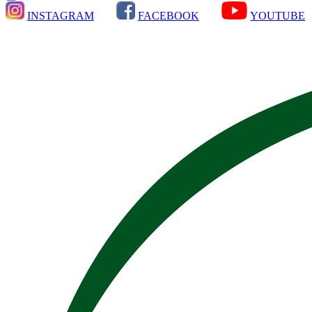
INSTAGRAM
FACEBOOK
YOUTUBE