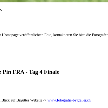
r Homepage veröffentlichten Foto, kontaktieren Sie bitte die Fotografe
e Pin FRA - Tag 4 Finale
 Blick auf Brigittes Website ->
www.fotografie-bygfeller.ch