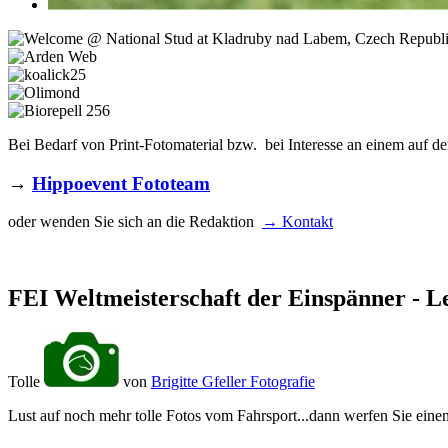
Bei Bedarf von Print-Fotomaterial bzw. bei Interesse an einem auf de
→
Hippoevent Fototeam
oder wenden Sie sich an die Redaktion
→ Kontakt
FEI Weltmeisterschaft der Einspänner - L
Tolle
von
Brigitte Gfeller Fotografie
Lust auf noch mehr tolle Fotos vom Fahrsport...dann werfen Sie einen