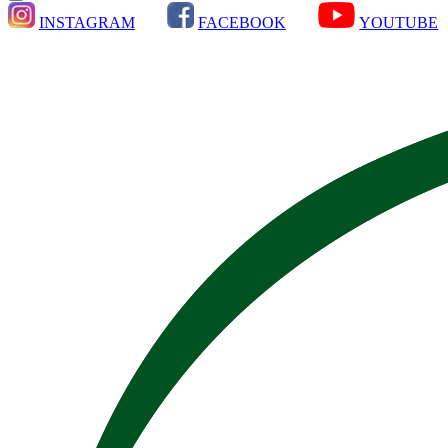
INSTAGRAM
FACEBOOK
YOUTUBE