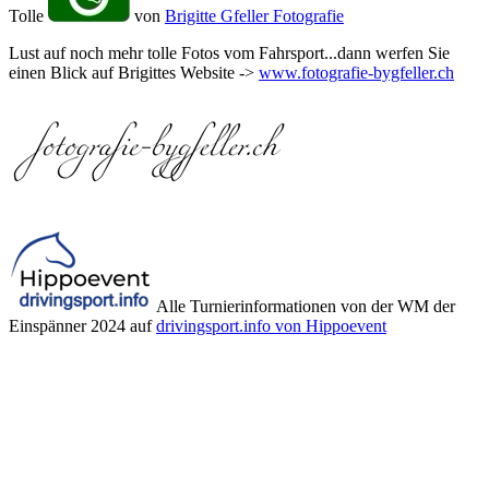
Tolle
von
Brigitte Gfeller Fotografie
Lust auf noch mehr tolle Fotos vom Fahrsport...dann werfen Sie
einen Blick auf Brigittes Website ->
www.fotografie-bygfeller.ch
Alle Turnierinformationen von der WM der
Einspänner 2024 auf
drivingsport.info von Hippoevent