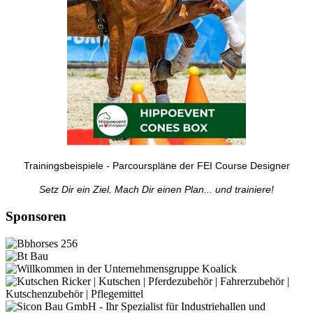
Trainingsbeispiele - Parcourspläne der FEI Course Designer
Setz Dir ein Ziel. Mach Dir einen Plan... und trainiere!
Sponsoren