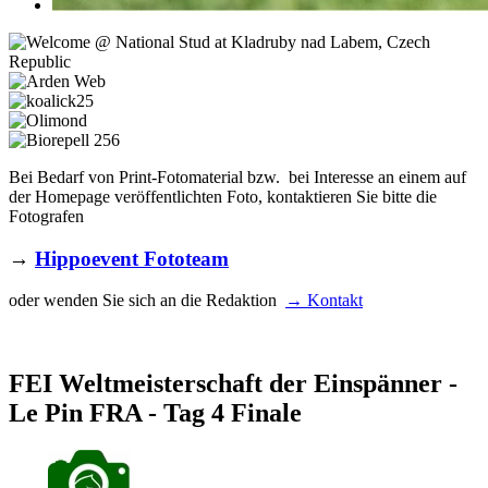
Bei Bedarf von Print-Fotomaterial bzw. bei Interesse an einem auf
der Homepage veröffentlichten Foto, kontaktieren Sie bitte die
Fotografen
→
Hippoevent Fototeam
oder wenden Sie sich an die Redaktion
→ Kontakt
FEI Weltmeisterschaft der Einspänner -
Le Pin FRA - Tag 4 Finale