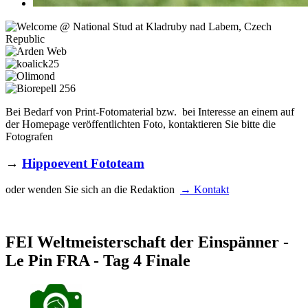
Bei Bedarf von Print-Fotomaterial bzw. bei Interesse an einem auf
der Homepage veröffentlichten Foto, kontaktieren Sie bitte die
Fotografen
→
Hippoevent Fototeam
oder wenden Sie sich an die Redaktion
→ Kontakt
FEI Weltmeisterschaft der Einspänner -
Le Pin FRA - Tag 4 Finale