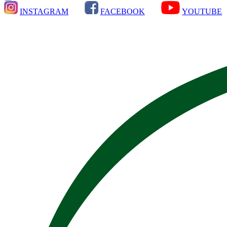
INSTAGRAM
FACEBOOK
YOUTUBE