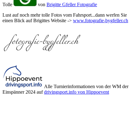
Tolle
von
Brigitte Gfeller Fotografie
Lust auf noch mehr tolle Fotos vom Fahrsport...dann werfen Sie
einen Blick auf Brigittes Website ->
www.fotografie-bygfeller.ch
Alle Turnierinformationen von der WM der
Einspänner 2024 auf
drivingsport.info von Hippoevent