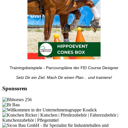
Trainingsbeispiele - Parcourspläne der FEI Course Designer
Setz Dir ein Ziel. Mach Dir einen Plan... und trainiere!
Sponsoren