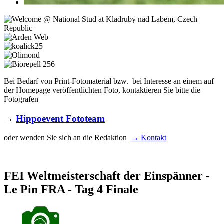
Bei Bedarf von Print-Fotomaterial bzw. bei Interesse an einem auf
der Homepage veröffentlichten Foto, kontaktieren Sie bitte die
Fotografen
→
Hippoevent Fototeam
oder wenden Sie sich an die Redaktion
→ Kontakt
FEI Weltmeisterschaft der Einspänner -
Le Pin FRA - Tag 4 Finale