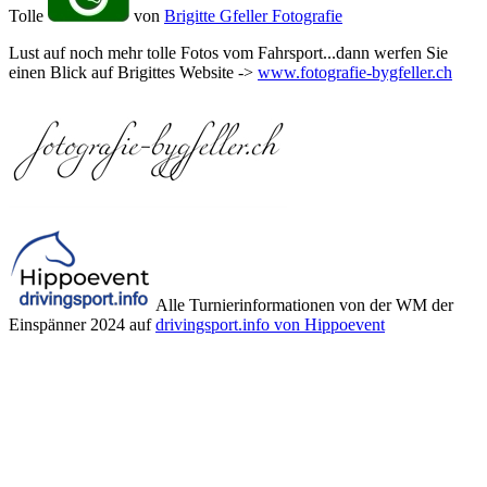
Tolle
von
Brigitte Gfeller Fotografie
Lust auf noch mehr tolle Fotos vom Fahrsport...dann werfen Sie
einen Blick auf Brigittes Website ->
www.fotografie-bygfeller.ch
Alle Turnierinformationen von der WM der
Einspänner 2024 auf
drivingsport.info von Hippoevent