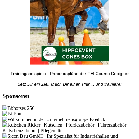
Trainingsbeispiele - Parcourspläne der FEI Course Designer
Setz Dir ein Ziel. Mach Dir einen Plan... und trainiere!
Sponsoren