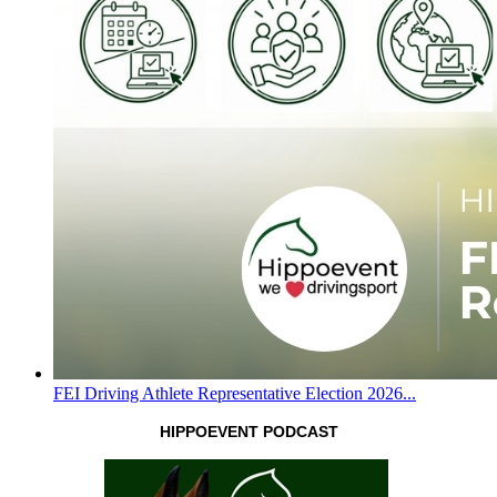
FEI Driving Athlete Representative Election 2026...
HIPPOEVENT PODCAST