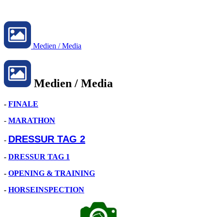
Medien / Media
Medien / Media
-
FINALE
-
MARATHON
DRESSUR TAG 2
-
-
DRESSUR TAG 1
-
OPENING & TRAINING
-
HORSEINSPECTION