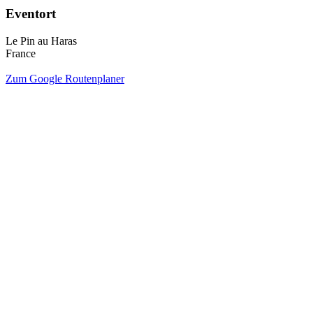
Eventort
Le Pin au Haras
France
Zum Google Routenplaner