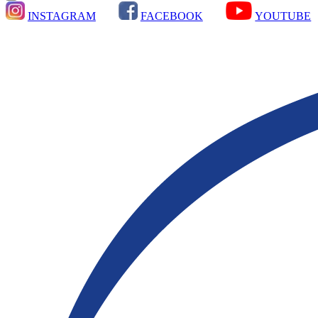
INSTAGRAM
FACEBOOK
YOUTUBE