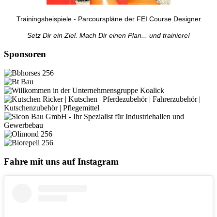
Trainingsbeispiele - Parcourspläne der FEI Course Designer
Setz Dir ein Ziel. Mach Dir einen Plan... und trainiere!
Sponsoren
Fahre mit uns auf Instagram