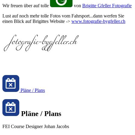
Wir freuen über auf tolle
von
Brigitte Gfeller Fotografie
Lust auf noch mehr tolle Fotos vom Fahrsport...dann werfen Sie
einen Blick auf Brigittes Website ->
www.fotografie-bygfeller.ch
Pläne / Plans
Pläne / Plans
FEI Course Designer Johan Jacobs