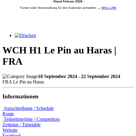
- Stand Februar 2026 -
Turnier oder Veranstaltung für den Kalender anmelden →
MAIL LINK
WCH H1 Le Pin au Haras |
FRA
18 September 2024 - 22 September 2024
FRA Le Pin au Haras
Informationen
Ausschreibung / Schedule
Route
Teilnehmerliste / Competitors
Zeitplan / Timetable
Website
Facebook