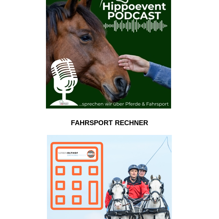
FAHRSPORT RECHNER