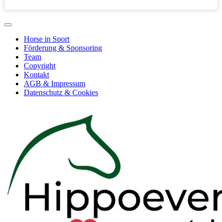
Horse in Sport
Förderung & Sponsoring
Team
Copyright
Kontakt
AGB & Impressum
Datenschutz & Cookies