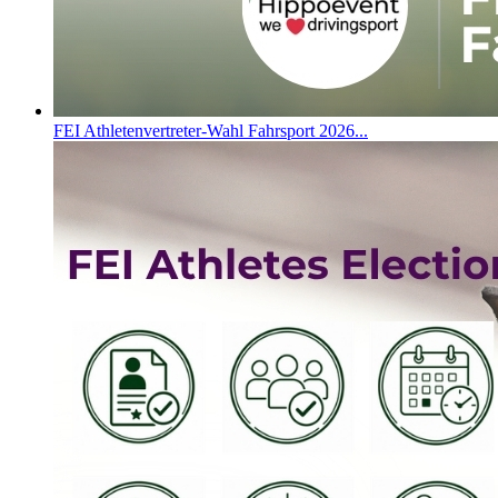
FEI Athletenvertreter-Wahl Fahrsport 2026...