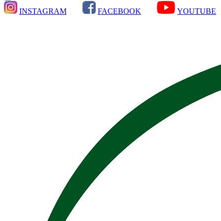
INSTAGRAM
FACEBOOK
YOUTUBE