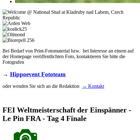
Bei Bedarf von Print-Fotomaterial bzw. bei Interesse an einem auf
der Homepage veröffentlichten Foto, kontaktieren Sie bitte die
Fotografen
→
Hippoevent Fototeam
oder wenden Sie sich an die Redaktion
→ Kontakt
FEI Weltmeisterschaft der Einspänner -
Le Pin FRA - Tag 4 Finale