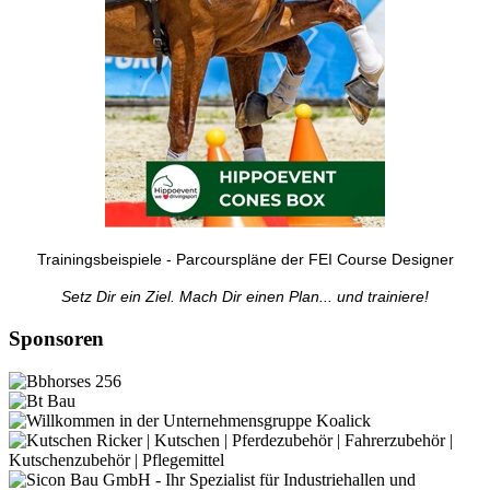
Trainingsbeispiele - Parcourspläne der FEI Course Designer
Setz Dir ein Ziel. Mach Dir einen Plan... und trainiere!
Sponsoren