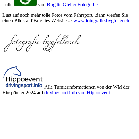
Tolle
von
Brigitte Gfeller Fotografie
Lust auf noch mehr tolle Fotos vom Fahrsport...dann werfen Sie
einen Blick auf Brigittes Website ->
www.fotografie-bygfeller.ch
Alle Turnierinformationen von der WM der
Einspänner 2024 auf
drivingsport.info von Hippoevent