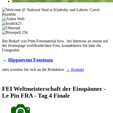
Bei Bedarf von Print-Fotomaterial bzw. bei Interesse an einem auf
der Homepage veröffentlichten Foto, kontaktieren Sie bitte die
Fotografen
→
Hippoevent Fototeam
oder wenden Sie sich an die Redaktion
→ Kontakt
FEI Weltmeisterschaft der Einspänner -
Le Pin FRA - Tag 4 Finale