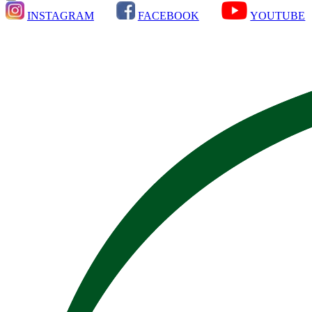
INSTAGRAM
FACEBOOK
YOUTUBE