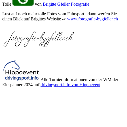
Tolle
von
Brigitte Gfeller Fotografie
Lust auf noch mehr tolle Fotos vom Fahrsport...dann werfen Sie
einen Blick auf Brigittes Website ->
www.fotografie-bygfeller.ch
Alle Turnierinformationen von der WM der
Einspänner 2024 auf
drivingsport.info von Hippoevent