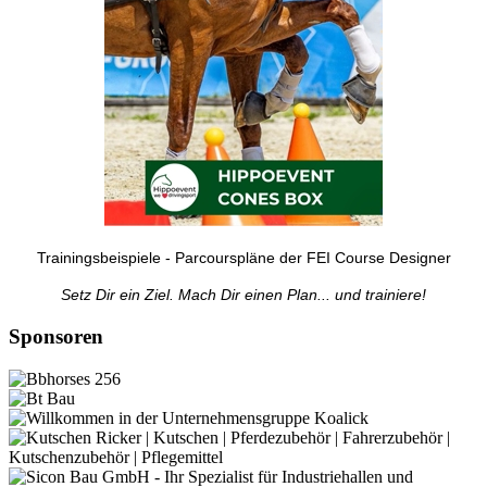
Trainingsbeispiele - Parcourspläne der FEI Course Designer
Setz Dir ein Ziel. Mach Dir einen Plan... und trainiere!
Sponsoren