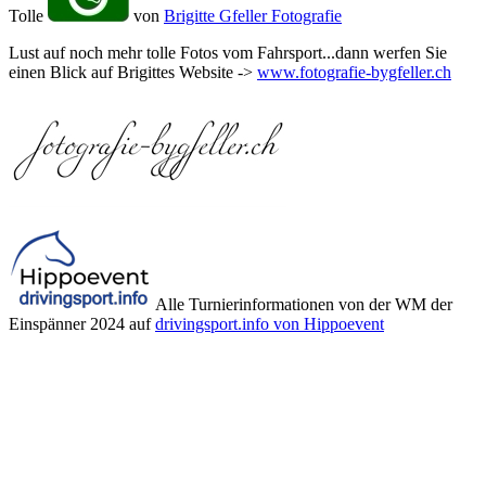
Tolle
von
Brigitte Gfeller Fotografie
Lust auf noch mehr tolle Fotos vom Fahrsport...dann werfen Sie
einen Blick auf Brigittes Website ->
www.fotografie-bygfeller.ch
Alle Turnierinformationen von der WM der
Einspänner 2024 auf
drivingsport.info von Hippoevent