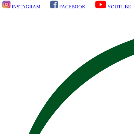
INSTAGRAM
FACEBOOK
YOUTUBE