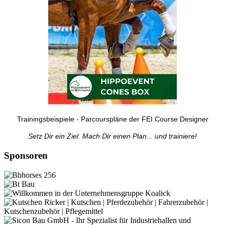
Trainingsbeispiele - Parcourspläne der FEI Course Designer
Setz Dir ein Ziel. Mach Dir einen Plan... und trainiere!
Sponsoren