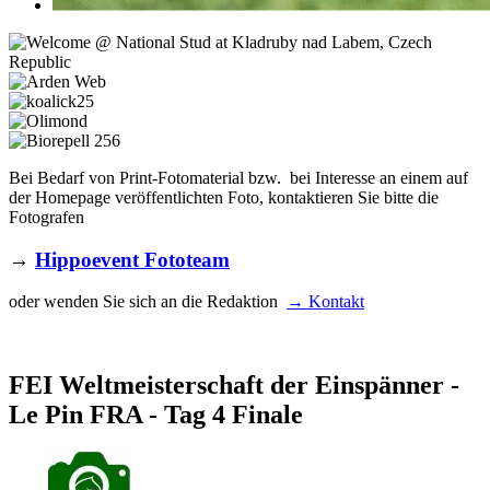
Bei Bedarf von Print-Fotomaterial bzw. bei Interesse an einem auf
der Homepage veröffentlichten Foto, kontaktieren Sie bitte die
Fotografen
→
Hippoevent Fototeam
oder wenden Sie sich an die Redaktion
→ Kontakt
FEI Weltmeisterschaft der Einspänner -
Le Pin FRA - Tag 4 Finale