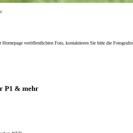
r Homepage veröffentlichten Foto, kontaktieren Sie bitte die Fotografe
ur P1 & mehr