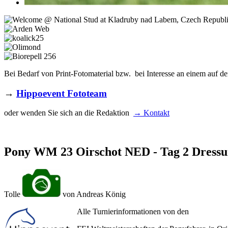
Bei Bedarf von Print-Fotomaterial bzw. bei Interesse an einem auf de
→
Hippoevent Fototeam
oder wenden Sie sich an die Redaktion
→ Kontakt
Pony WM 23 Oirschot NED - Tag 2 Dress
Tolle
von Andreas König
Alle Turnierinformationen von den