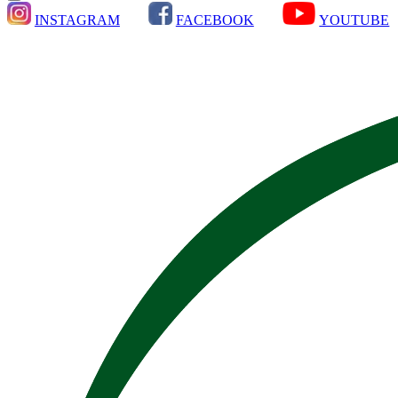
INSTAGRAM
FACEBOOK
YOUTUBE