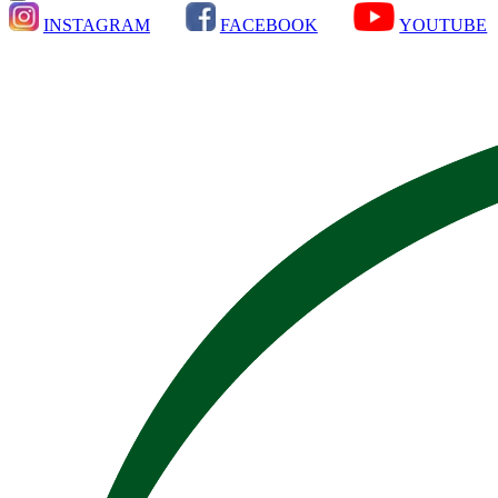
INSTAGRAM
FACEBOOK
YOUTUBE