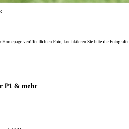
r Homepage veröffentlichten Foto, kontaktieren Sie bitte die Fotografe
ur P1 & mehr