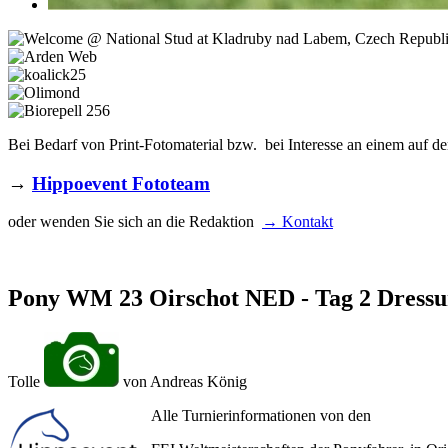
Bei Bedarf von Print-Fotomaterial bzw. bei Interesse an einem auf de
→
Hippoevent Fototeam
oder wenden Sie sich an die Redaktion
→ Kontakt
Pony WM 23 Oirschot NED - Tag 2 Dress
Tolle
von Andreas König
Alle Turnierinformationen von den