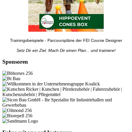
Trainingsbeispiele - Parcourspläne der FEI Course Designer
Setz Dir ein Ziel. Mach Dir einen Plan... und trainiere!
Sponsoren