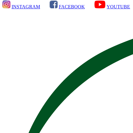
INSTAGRAM
FACEBOOK
YOUTUBE