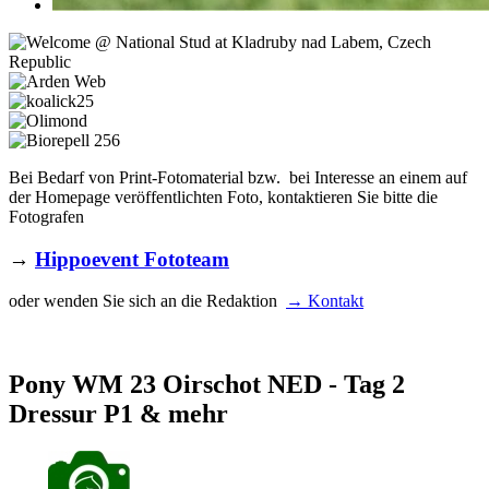
Bei Bedarf von Print-Fotomaterial bzw. bei Interesse an einem auf
der Homepage veröffentlichten Foto, kontaktieren Sie bitte die
Fotografen
→
Hippoevent Fototeam
oder wenden Sie sich an die Redaktion
→ Kontakt
Pony WM 23 Oirschot NED - Tag 2
Dressur P1 & mehr