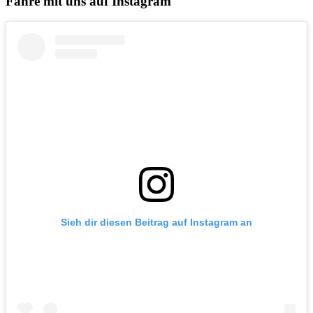
Fahre mit uns auf Instagram
Sieh dir diesen Beitrag auf Instagram an