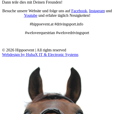
Dann teile dies mit Deinen Freunden!
Besuche unsere Website und folge uns auf
Facebook
,
Instagram
und
Youtube
und erfahre täglich Neuigkeiten!
#hippoevent.at #drivingsport.info
#weloveequestrian #welovedrivingsport
© 2026 Hippoevent | All rights reserved
Webdesign by HubaX IT & Electronic Systems