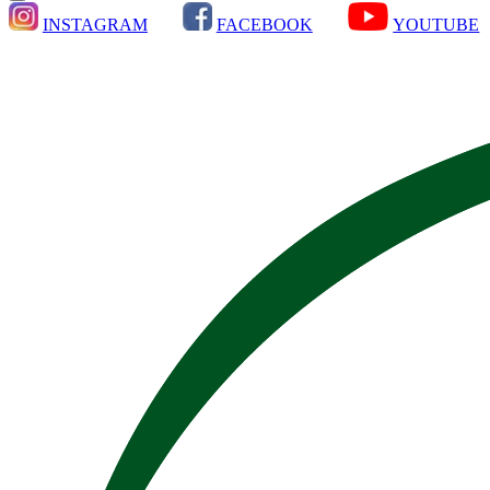
INSTAGRAM
FACEBOOK
YOUTUBE