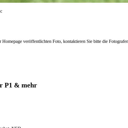
r Homepage veröffentlichten Foto, kontaktieren Sie bitte die Fotografe
ur P1 & mehr