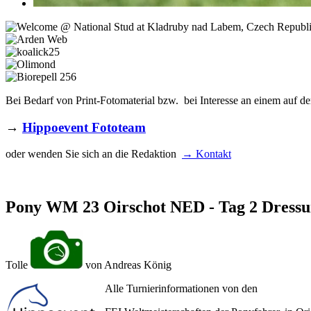
Bei Bedarf von Print-Fotomaterial bzw. bei Interesse an einem auf de
→
Hippoevent Fototeam
oder wenden Sie sich an die Redaktion
→ Kontakt
Pony WM 23 Oirschot NED - Tag 2 Dress
Tolle
von Andreas König
Alle Turnierinformationen von den