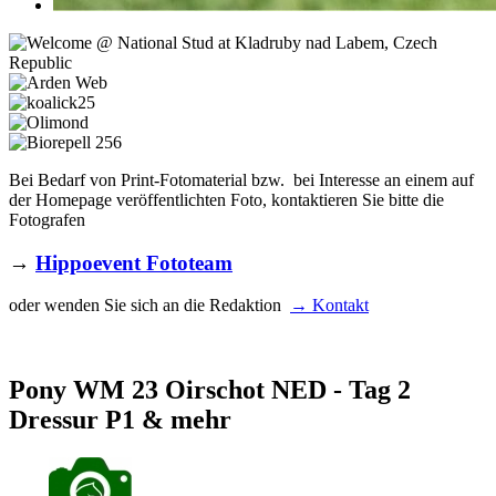
Bei Bedarf von Print-Fotomaterial bzw. bei Interesse an einem auf
der Homepage veröffentlichten Foto, kontaktieren Sie bitte die
Fotografen
→
Hippoevent Fototeam
oder wenden Sie sich an die Redaktion
→ Kontakt
Pony WM 23 Oirschot NED - Tag 2
Dressur P1 & mehr