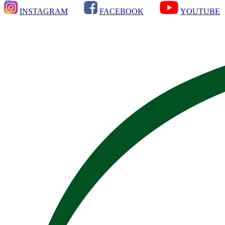
INSTAGRAM
FACEBOOK
YOUTUBE