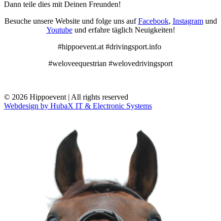
Dann teile dies mit Deinen Freunden!
Besuche unsere Website und folge uns auf
Facebook
,
Instagram
und
Youtube
und erfahre täglich Neuigkeiten!
#hippoevent.at #drivingsport.info
#weloveequestrian #welovedrivingsport
© 2026 Hippoevent | All rights reserved
Webdesign by HubaX IT & Electronic Systems