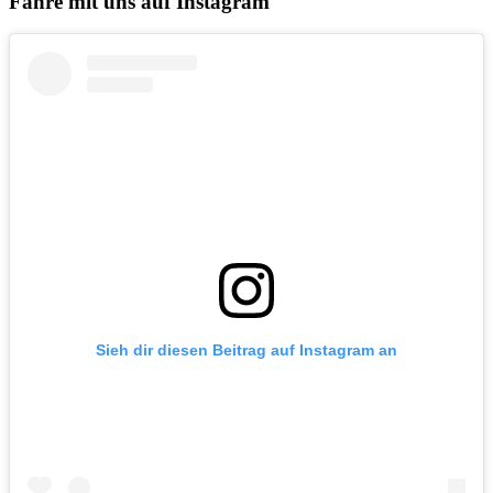
Fahre mit uns auf Instagram
Sieh dir diesen Beitrag auf Instagram an