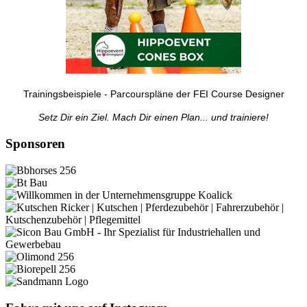
Trainingsbeispiele - Parcourspläne der FEI Course Designer
Setz Dir ein Ziel. Mach Dir einen Plan... und trainiere!
Sponsoren