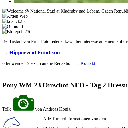
Bei Bedarf von Print-Fotomaterial bzw. bei Interesse an einem auf de
→
Hippoevent Fototeam
oder wenden Sie sich an die Redaktion
→ Kontakt
Pony WM 23 Oirschot NED - Tag 2 Dress
Tolle
von Andreas König
Alle Turnierinformationen von den