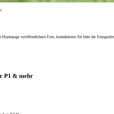
r Homepage veröffentlichten Foto, kontaktieren Sie bitte die Fotografe
ur P1 & mehr