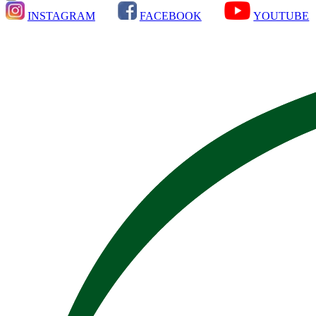
INSTAGRAM
FACEBOOK
YOUTUBE