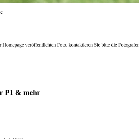
r Homepage veröffentlichten Foto, kontaktieren Sie bitte die Fotografe
ur P1 & mehr