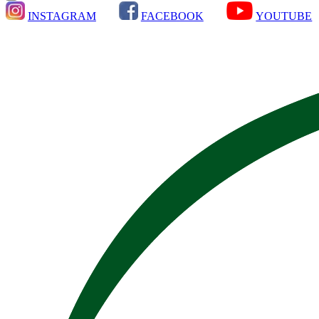
INSTAGRAM
FACEBOOK
YOUTUBE