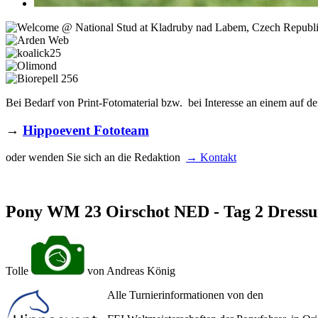
Bei Bedarf von Print-Fotomaterial bzw. bei Interesse an einem auf de
→
Hippoevent Fototeam
oder wenden Sie sich an die Redaktion
→ Kontakt
Pony WM 23 Oirschot NED - Tag 2 Dress
Tolle
von Andreas König
Alle Turnierinformationen von den