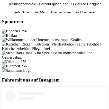
Trainingsbeispiele - Parcourspläne der FEI Course Designer
Setz Dir ein Ziel. Mach Dir einen Plan... und trainiere!
Sponsoren
Fahre mit uns auf Instagram