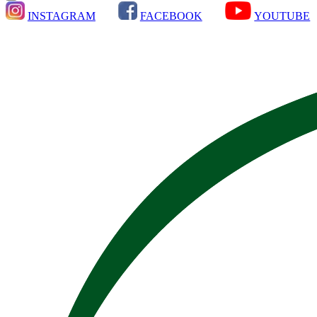
INSTAGRAM
FACEBOOK
YOUTUBE