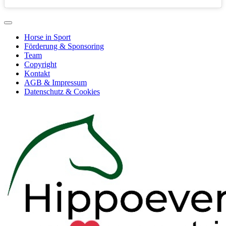
Horse in Sport
Förderung & Sponsoring
Team
Copyright
Kontakt
AGB & Impressum
Datenschutz & Cookies