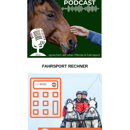
FAHRSPORT RECHNER