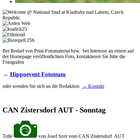
Bei Bedarf von Print-Fotomaterial bzw. bei Interesse an einem auf
der Homepage veröffentlichten Foto, kontaktieren Sie bitte die
Fotografen
→
Hippoevent Fototeam
oder wenden Sie sich an die Redaktion
→ Kontakt
CAN Zistersdorf AUT - Sonntag
Tolle
von Josef Szot vom CAN Zistersdorf AUT