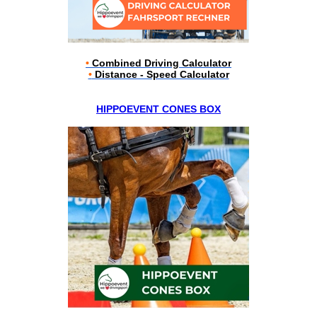
•
Combined Driving Calculator
•
Distance - Speed Calculator
HIPPOEVENT CONES BOX