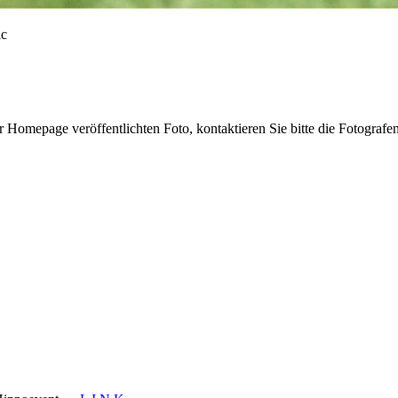
r Homepage veröffentlichten Foto, kontaktieren Sie bitte die Fotografe