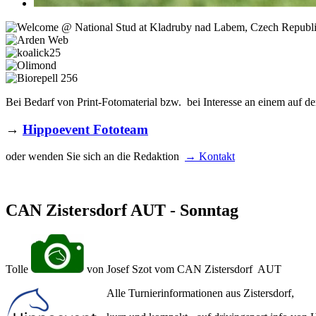
Bei Bedarf von Print-Fotomaterial bzw. bei Interesse an einem auf de
→
Hippoevent Fototeam
oder wenden Sie sich an die Redaktion
→ Kontakt
CAN Zistersdorf AUT - Sonntag
Tolle
von Josef Szot vom CAN Zistersdorf AUT
Alle Turnierinformationen aus Zistersdorf,