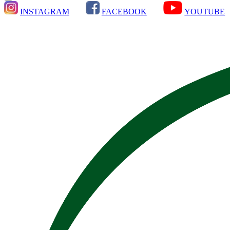
INSTAGRAM
FACEBOOK
YOUTUBE