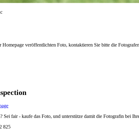
r Homepage veröffentlichten Foto, kontaktieren Sie bitte die Fotografe
spection
page
i fair - kaufe das Foto, und unterstütze damit die Fotografin bei Ihre
2 825