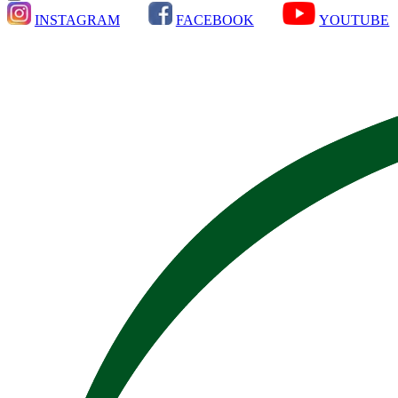
INSTAGRAM
FACEBOOK
YOUTUBE