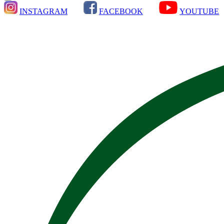
INSTAGRAM
FACEBOOK
YOUTUBE