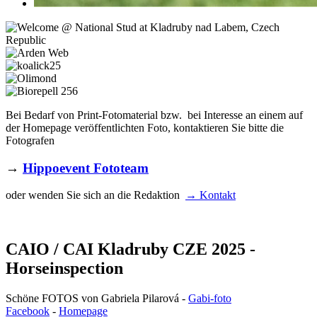
Bei Bedarf von Print-Fotomaterial bzw. bei Interesse an einem auf
der Homepage veröffentlichten Foto, kontaktieren Sie bitte die
Fotografen
→
Hippoevent Fototeam
oder wenden Sie sich an die Redaktion
→ Kontakt
CAIO / CAI Kladruby CZE 2025 -
Horseinspection
Schöne FOTOS von Gabriela Pilarová -
Gabi-foto
Facebook
-
Homepage