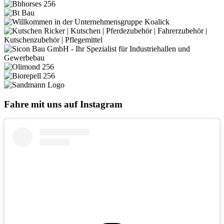
Fahre mit uns auf Instagram