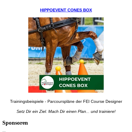
HIPPOEVENT CONES BOX
Trainingsbeispiele - Parcourspläne der FEI Course Designer
Setz Dir ein Ziel. Mach Dir einen Plan... und trainiere!
Sponsoren