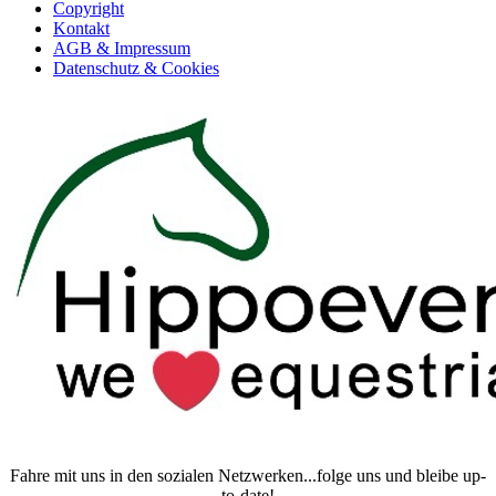
Copyright
Kontakt
AGB & Impressum
Datenschutz & Cookies
Fahre mit uns in den sozialen Netzwerken...folge uns und bleibe up-
to-date!