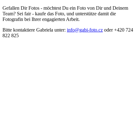
Gefallen Dir Fotos - möchtest Du ein Foto von Dir und Deinem
Team? Sei fair - kaufe das Foto, und unterstütze damit die
Fotografin bei Ihrer engagierten Arbeit.
Bitte kontaktiere Gabriela unter:
info@gabi-foto.cz
oder +420 724
822 825