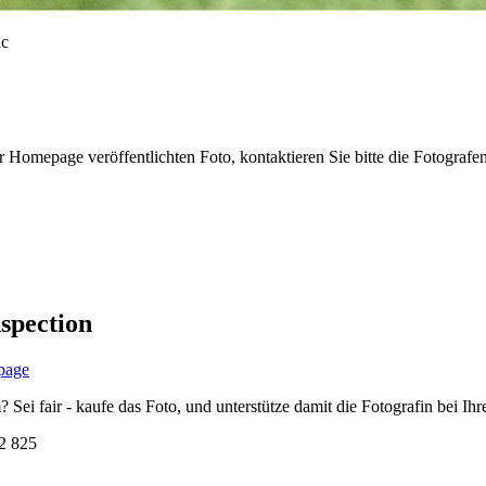
r Homepage veröffentlichten Foto, kontaktieren Sie bitte die Fotografe
spection
page
i fair - kaufe das Foto, und unterstütze damit die Fotografin bei Ihre
2 825