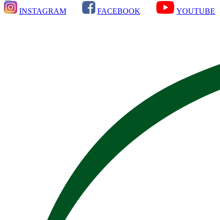
INSTAGRAM
FACEBOOK
YOUTUBE