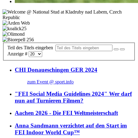
Teil des Titels eingeben
Anzeige #
CHI Donaueschingen GER 2024
zum Event @ sport.info
"FEI Social Media Guidelines 2024" Wer darf
nun auf Turnieren Filmen?
Aachen 2026 - Die FEI Weltmeisterschaft
Anna Sandmann verzichtet auf den Start im
FEI Indoor World Cup™