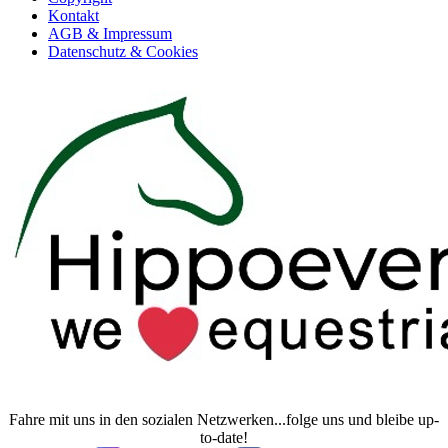
Kontakt
AGB & Impressum
Datenschutz & Cookies
Fahre mit uns in den sozialen Netzwerken...folge uns und bleibe up-
to-date!