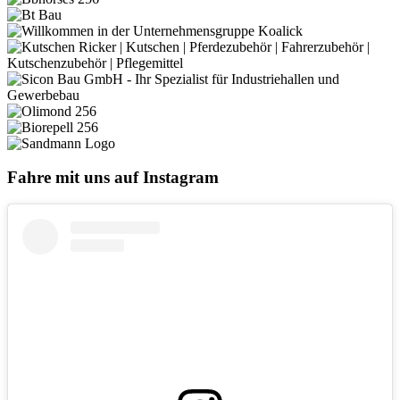
Fahre mit uns auf Instagram