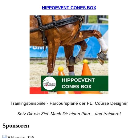
HIPPOEVENT CONES BOX
Trainingsbeispiele - Parcourspläne der FEI Course Designer
Setz Dir ein Ziel. Mach Dir einen Plan... und trainiere!
Sponsoren