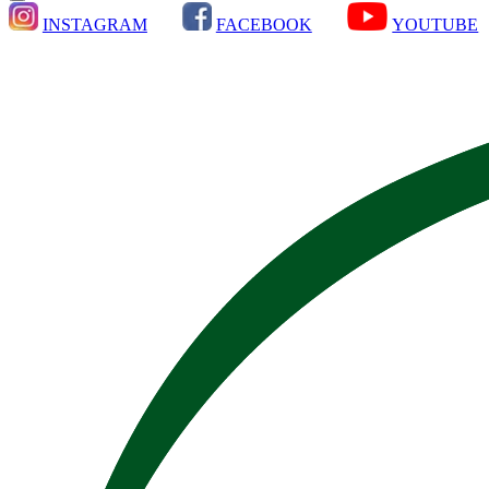
INSTAGRAM
FACEBOOK
YOUTUBE