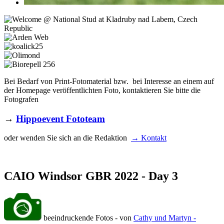
Bei Bedarf von Print-Fotomaterial bzw. bei Interesse an einem auf
der Homepage veröffentlichten Foto, kontaktieren Sie bitte die
Fotografen
→
Hippoevent Fototeam
oder wenden Sie sich an die Redaktion
→ Kontakt
CAIO Windsor GBR 2022 - Day 3
beeindruckende Fotos - von
Cathy und Martyn -