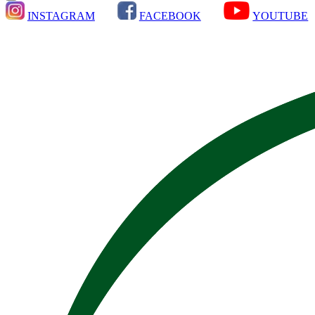
INSTAGRAM
FACEBOOK
YOUTUBE