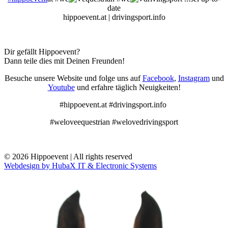
date
hippoevent.at | drivingsport.info
Dir gefällt Hippoevent?
Dann teile dies mit Deinen Freunden!
Besuche unsere Website und folge uns auf
Facebook
,
Instagram
und
Youtube
und erfahre täglich Neuigkeiten!
#hippoevent.at #drivingsport.info
#weloveequestrian #welovedrivingsport
© 2026 Hippoevent | All rights reserved
Webdesign by HubaX IT & Electronic Systems