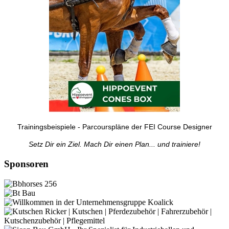
Trainingsbeispiele - Parcourspläne der FEI Course Designer
Setz Dir ein Ziel. Mach Dir einen Plan... und trainiere!
Sponsoren