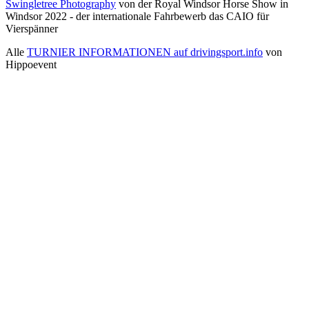
Swingletree Photography
von der Royal Windsor Horse Show in
Windsor 2022 - der internationale Fahrbewerb das CAIO für
Vierspänner
Alle
TURNIER INFORMATIONEN auf drivingsport.info
von
Hippoevent