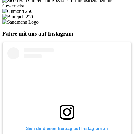
Fahre mit uns auf Instagram
Sieh dir diesen Beitrag auf Instagram an