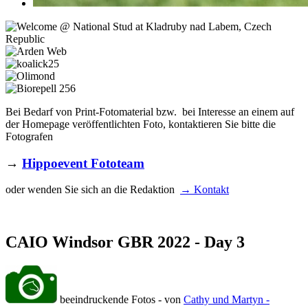
Bei Bedarf von Print-Fotomaterial bzw. bei Interesse an einem auf
der Homepage veröffentlichten Foto, kontaktieren Sie bitte die
Fotografen
→
Hippoevent Fototeam
oder wenden Sie sich an die Redaktion
→ Kontakt
CAIO Windsor GBR 2022 - Day 3
beeindruckende Fotos - von
Cathy und Martyn -