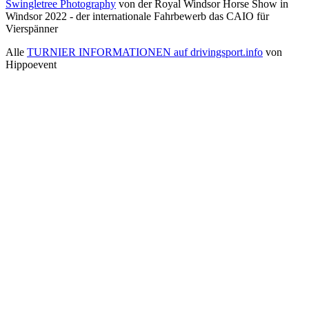
Swingletree Photography
von der Royal Windsor Horse Show in
Windsor 2022 - der internationale Fahrbewerb das CAIO für
Vierspänner
Alle
TURNIER INFORMATIONEN auf drivingsport.info
von
Hippoevent