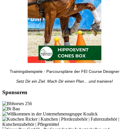
Trainingsbeispiele - Parcourspläne der FEI Course Designer
Setz Dir ein Ziel. Mach Dir einen Plan... und trainiere!
Sponsoren