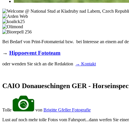
Bei Bedarf von Print-Fotomaterial bzw. bei Interesse an einem auf de
→
Hippoevent Fototeam
oder wenden Sie sich an die Redaktion
→ Kontakt
CAIO Donaueschingen GER - Horseinspec
Tolle
von
Brigitte Gfeller Fotografie
Lust auf noch mehr tolle Fotos vom Fahrsport...dann werfen Sie einen