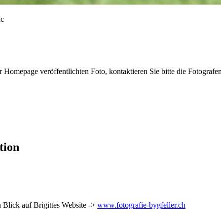
r Homepage veröffentlichten Foto, kontaktieren Sie bitte die Fotografe
tion
 Blick auf Brigittes Website ->
www.fotografie-bygfeller.ch