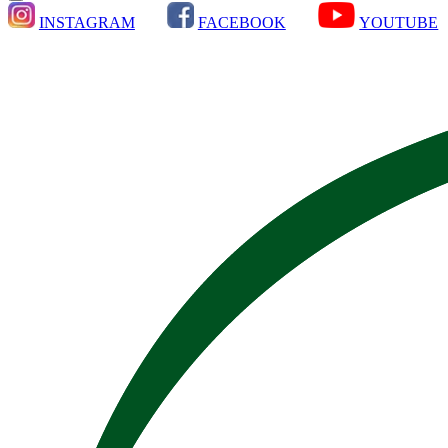
INSTAGRAM
FACEBOOK
YOUTUBE