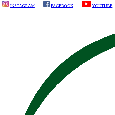
INSTAGRAM
FACEBOOK
YOUTUBE