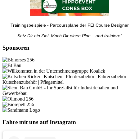
Trainingsbeispiele - Parcourspläne der FEI Course Designer
Setz Dir ein Ziel. Mach Dir einen Plan... und trainiere!
Sponsoren
Fahre mit uns auf Instagram