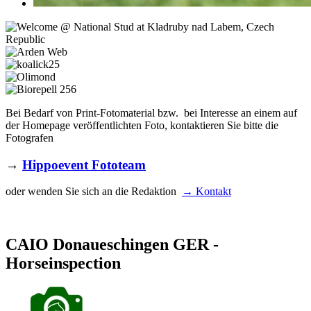
Bei Bedarf von Print-Fotomaterial bzw. bei Interesse an einem auf
der Homepage veröffentlichten Foto, kontaktieren Sie bitte die
Fotografen
→
Hippoevent Fototeam
oder wenden Sie sich an die Redaktion
→ Kontakt
CAIO Donaueschingen GER -
Horseinspection