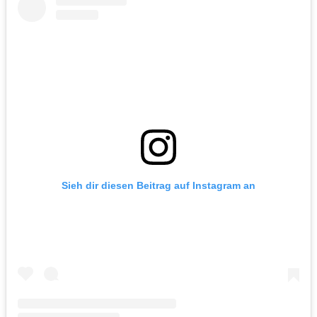
Sieh dir diesen Beitrag auf Instagram an