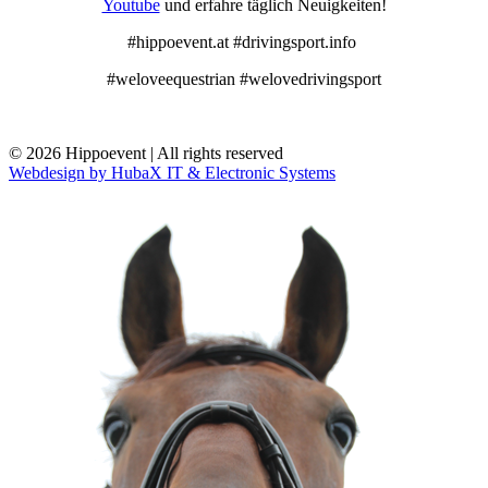
Youtube
und erfahre täglich Neuigkeiten!
#hippoevent.at #drivingsport.info
#weloveequestrian #welovedrivingsport
© 2026 Hippoevent | All rights reserved
Webdesign by HubaX IT & Electronic Systems