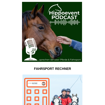
FAHRSPORT RECHNER