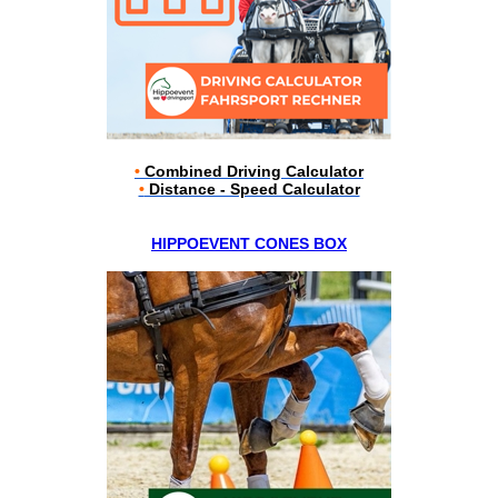
•
Combined Driving Calculator
•
Distance - Speed Calculator
HIPPOEVENT CONES BOX