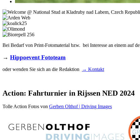
Bei Bedarf von Print-Fotomaterial bzw. bei Interesse an einem auf de
→
Hippoevent Fototeam
oder wenden Sie sich an die Redaktion
→ Kontakt
Action: Fahrturnier in Rijssen NED 2024
Tolle Action Fotos von
Gerben Olthof | Driving Images