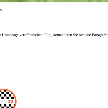
r Homepage veröffentlichten Foto, kontaktieren Sie bitte die Fotografe