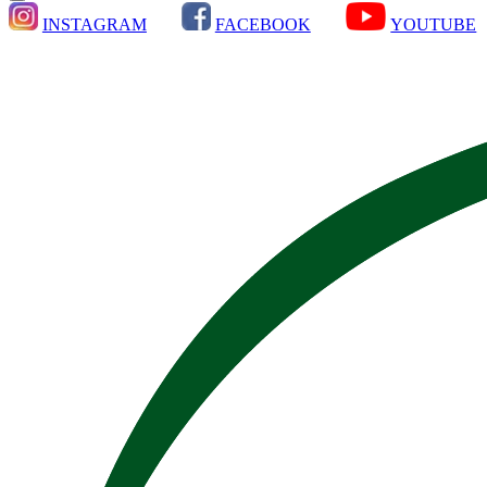
INSTAGRAM
FACEBOOK
YOUTUBE