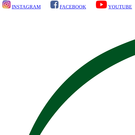
INSTAGRAM
FACEBOOK
YOUTUBE