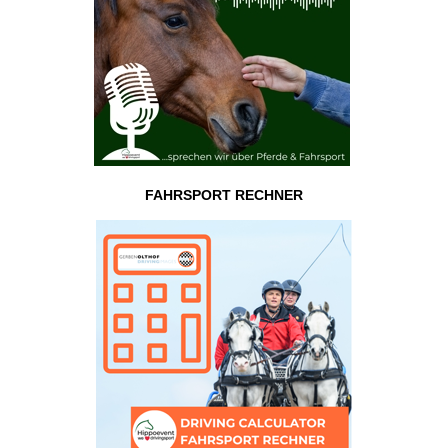
FAHRSPORT RECHNER