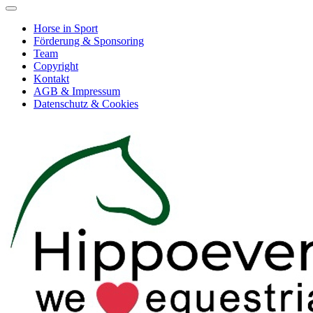
Horse in Sport
Förderung & Sponsoring
Team
Copyright
Kontakt
AGB & Impressum
Datenschutz & Cookies