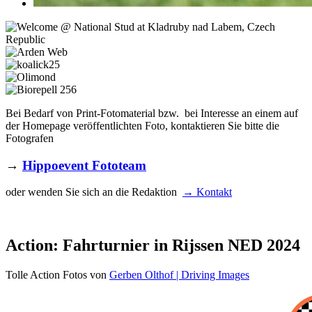
Bei Bedarf von Print-Fotomaterial bzw. bei Interesse an einem auf
der Homepage veröffentlichten Foto, kontaktieren Sie bitte die
Fotografen
→
Hippoevent Fototeam
oder wenden Sie sich an die Redaktion
→ Kontakt
Action: Fahrturnier in Rijssen NED 2024
Tolle Action Fotos von
Gerben Olthof | Driving Images