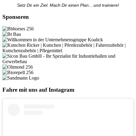
Setz Dir ein Ziel. Mach Dir einen Plan... und trainiere!
Sponsoren
Fahre mit uns auf Instagram