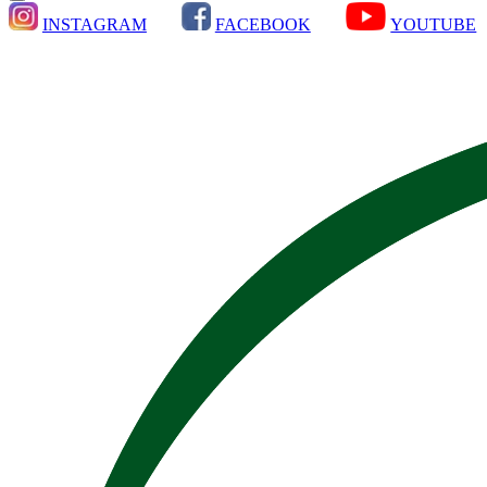
INSTAGRAM
FACEBOOK
YOUTUBE