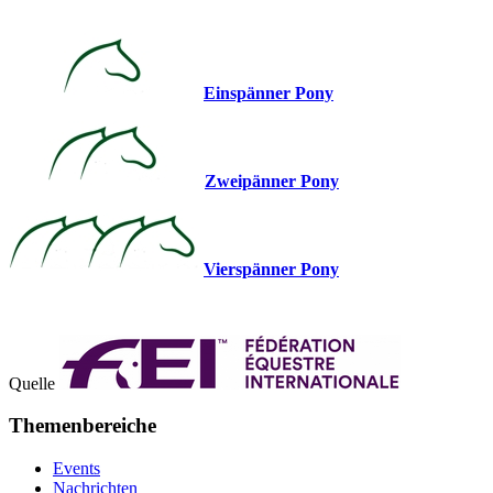
Einspänner Pony
Zweipänner Pony
Vierspänner Pony
Quelle
Themenbereiche
Events
Nachrichten