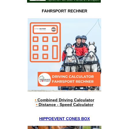
FAHRSPORT RECHNER
•
Combined Driving Calculator
•
Distance - Speed Calculator
HIPPOEVENT CONES BOX