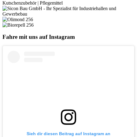
Fahre mit uns auf Instagram
Sieh dir diesen Beitrag auf Instagram an