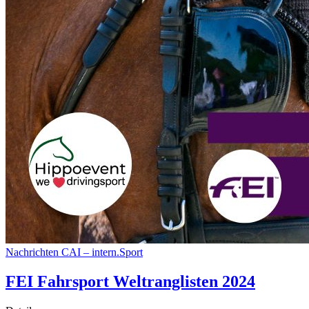
Nachrichten
CAI – intern.Sport
FEI Fahrsport Weltranglisten 2024