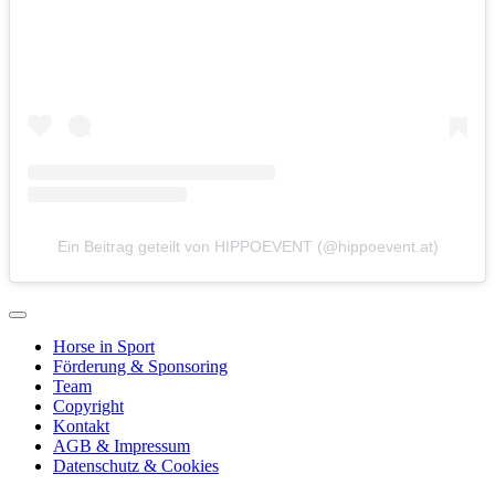
Ein Beitrag geteilt von HIPPOEVENT (@hippoevent.at)
Horse in Sport
Förderung & Sponsoring
Team
Copyright
Kontakt
AGB & Impressum
Datenschutz & Cookies