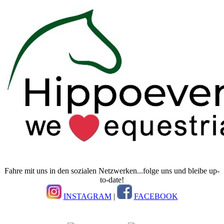
Fahre mit uns in den sozialen Netzwerken...folge uns und bleibe up-
to-date!
INSTAGRAM
|
FACEBOOK