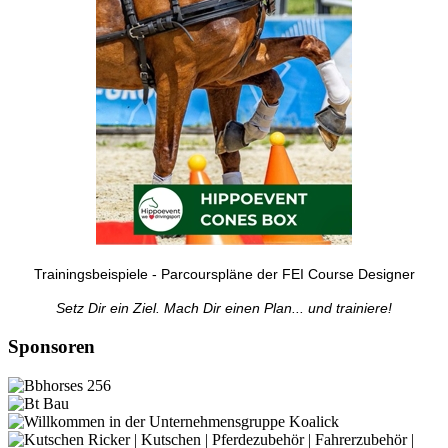
Trainingsbeispiele - Parcourspläne der FEI Course Designer
Setz Dir ein Ziel. Mach Dir einen Plan... und trainiere!
Sponsoren