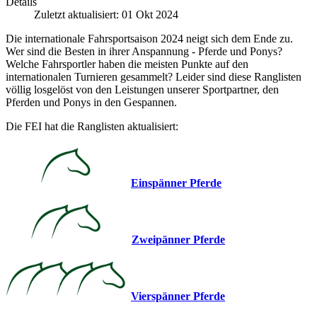
Details
Zuletzt aktualisiert: 01 Okt 2024
Die internationale Fahrsportsaison 2024 neigt sich dem Ende zu.
Wer sind die Besten in ihrer Anspannung - Pferde und Ponys?
Welche Fahrsportler haben die meisten Punkte auf den
internationalen Turnieren gesammelt? Leider sind diese Ranglisten
völlig losgelöst von den Leistungen unserer Sportpartner, den
Pferden und Ponys in den Gespannen.
Die FEI hat die Ranglisten aktualisiert:
Einspänner Pferde
Zweipänner Pferde
Vierspänner Pferde