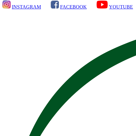
INSTAGRAM
FACEBOOK
YOUTUBE