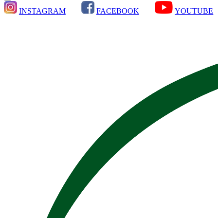
INSTAGRAM
FACEBOOK
YOUTUBE