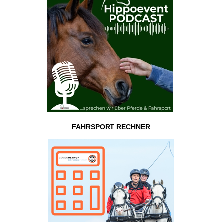
FAHRSPORT RECHNER