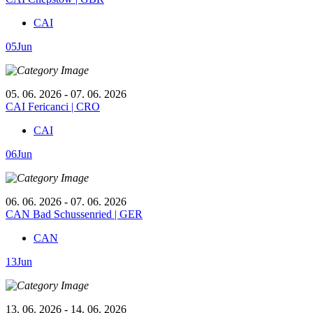
CAI
05
Jun
05. 06. 2026 - 07. 06. 2026
CAI Fericanci | CRO
CAI
06
Jun
06. 06. 2026 - 07. 06. 2026
CAN Bad Schussenried | GER
CAN
13
Jun
13. 06. 2026 - 14. 06. 2026