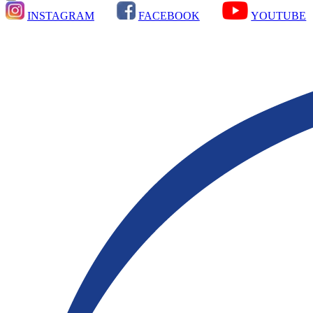
INSTAGRAM
FACEBOOK
YOUTUBE