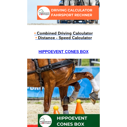
•
Combined Driving Calculator
•
Distance - Speed Calculator
HIPPOEVENT CONES BOX