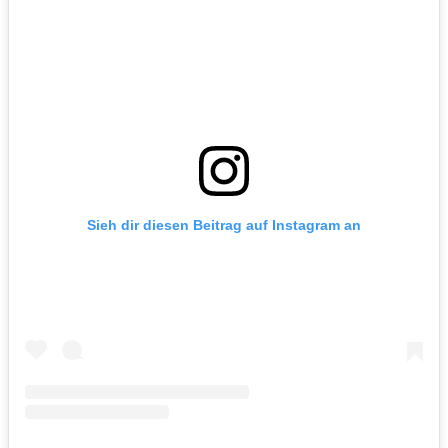
Sieh dir diesen Beitrag auf Instagram an