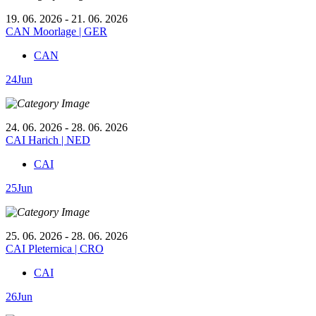
19. 06. 2026 - 21. 06. 2026
CAN Moorlage | GER
CAN
24
Jun
24. 06. 2026 - 28. 06. 2026
CAI Harich | NED
CAI
25
Jun
25. 06. 2026 - 28. 06. 2026
CAI Pleternica | CRO
CAI
26
Jun