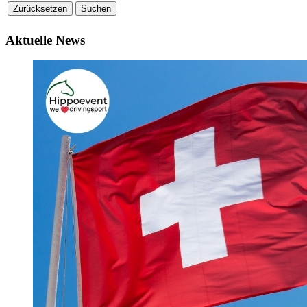
Aktuelle News