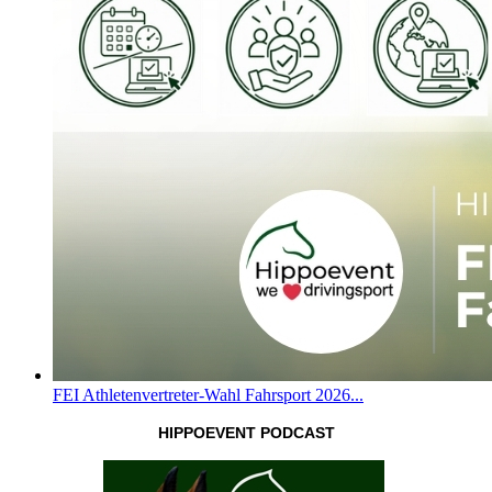
FEI Athletenvertreter-Wahl Fahrsport 2026...
HIPPOEVENT PODCAST