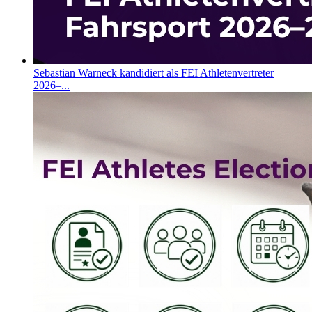
Sebastian Warneck kandidiert als FEI Athletenvertreter
2026–...