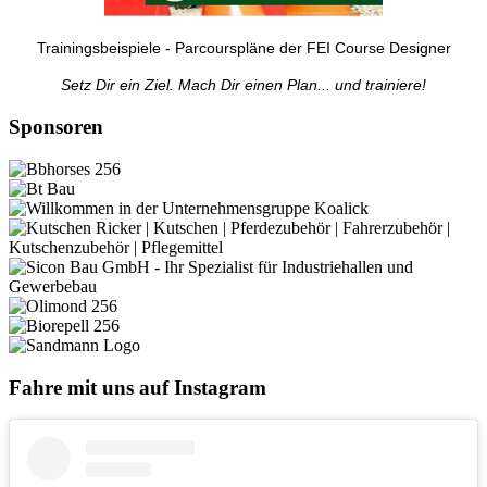
Trainingsbeispiele - Parcourspläne der FEI Course Designer
Setz Dir ein Ziel. Mach Dir einen Plan... und trainiere!
Sponsoren
Fahre mit uns auf Instagram