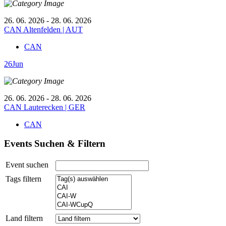
26. 06. 2026 - 28. 06. 2026
CAN Altenfelden | AUT
CAN
26
Jun
26. 06. 2026 - 28. 06. 2026
CAN Lauterecken | GER
CAN
Events Suchen & Filtern
Event suchen
Tags filtern
Land filtern