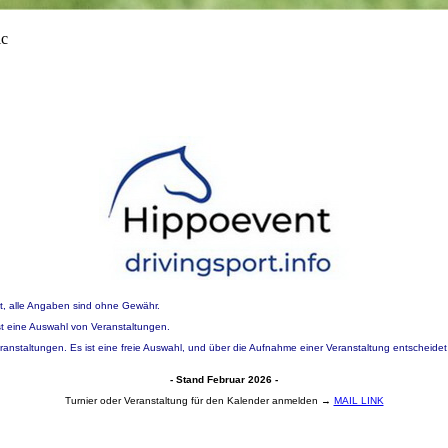
t, alle Angaben sind ohne Gewähr.
 ist eine Auswahl von Veranstaltungen.
eranstaltungen. Es ist eine freie Auswahl, und über die Aufnahme einer Veranstaltung entscheidet
- Stand Februar 2026 -
Turnier oder Veranstaltung für den Kalender anmelden →
MAIL LINK