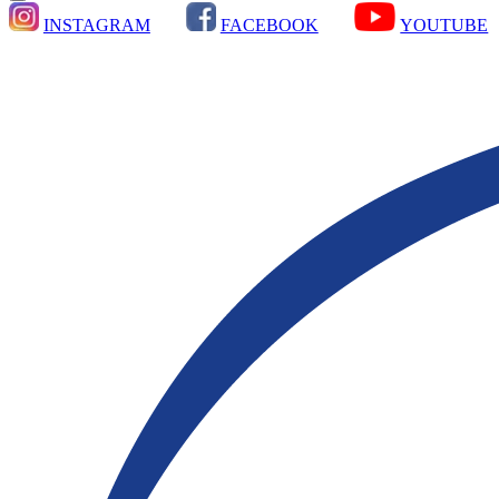
INSTAGRAM
FACEBOOK
YOUTUBE