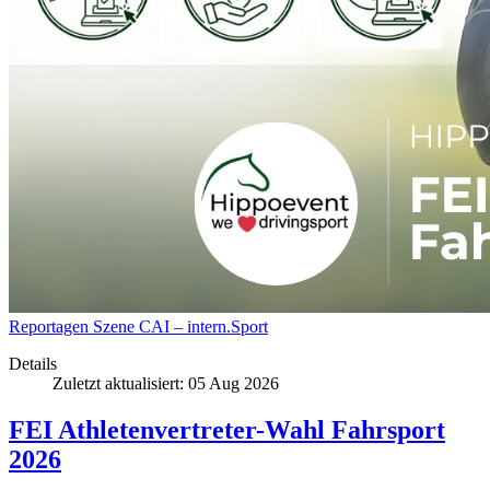
Reportagen
Szene
CAI – intern.Sport
Details
Zuletzt aktualisiert: 05 Aug 2026
FEI Athletenvertreter-Wahl Fahrsport
2026