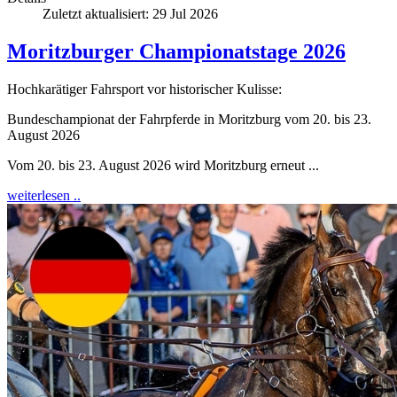
Zuletzt aktualisiert: 29 Jul 2026
Moritzburger Championatstage 2026
Hochkarätiger Fahrsport vor historischer Kulisse:
Bundeschampionat der Fahrpferde in Moritzburg vom 20. bis 23.
August 2026
Vom 20. bis 23. August 2026 wird Moritzburg erneut ...
weiterlesen ..