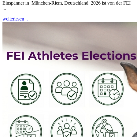
Einspänner in München-Riem, Deutschland, 2026 ist von der FEI
...
weiterlesen ..