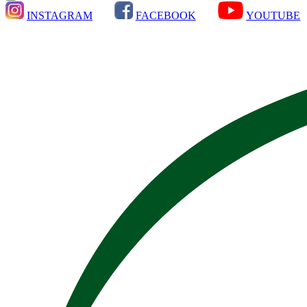
INSTAGRAM
FACEBOOK
YOUTUBE