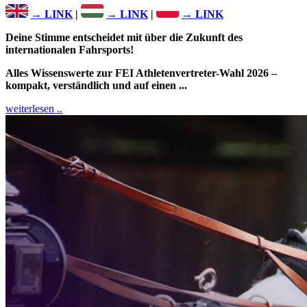
→ LINK
|
→ LINK
|
→ LINK
Deine Stimme entscheidet mit über die Zukunft des
internationalen Fahrsports!
Alles Wissenswerte zur FEI Athletenvertreter-Wahl 2026 –
kompakt, verständlich und auf einen ...
weiterlesen ..