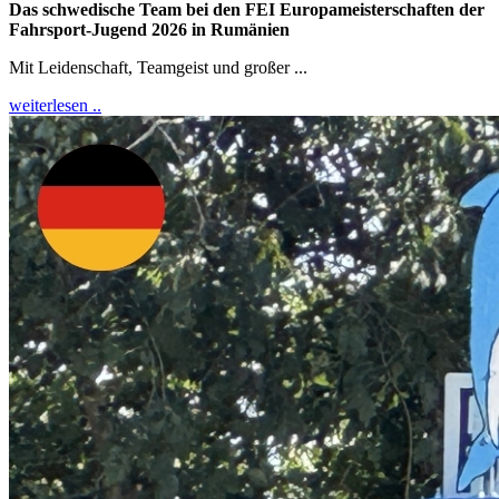
Das schwedische Team bei den FEI Europameisterschaften der
Fahrsport-Jugend 2026 in Rumänien
Mit Leidenschaft, Teamgeist und großer ...
weiterlesen ..