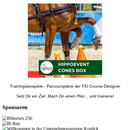
Trainingsbeispiele - Parcourspläne der FEI Course Designer
Setz Dir ein Ziel. Mach Dir einen Plan... und trainiere!
Sponsoren