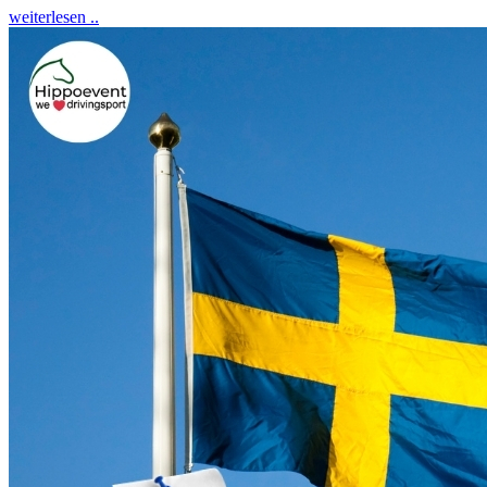
weiterlesen ..