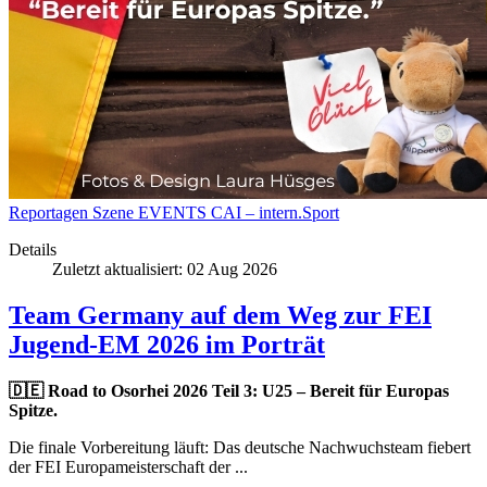
Reportagen
Szene
EVENTS
CAI – intern.Sport
Details
Zuletzt aktualisiert: 02 Aug 2026
Team Germany auf dem Weg zur FEI
Jugend-EM 2026 im Porträt
🇩🇪 Road to Osorhei 2026 Teil 3: U25 – Bereit für Europas
Spitze.
Die finale Vorbereitung läuft: Das deutsche Nachwuchsteam fiebert
der FEI Europameisterschaft der ...