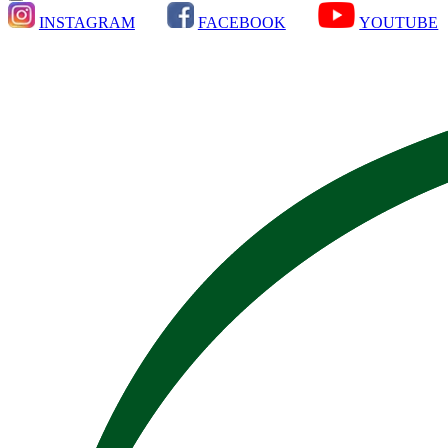
INSTAGRAM
FACEBOOK
YOUTUBE