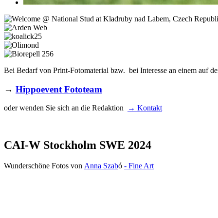
Bei Bedarf von Print-Fotomaterial bzw. bei Interesse an einem auf de
→
Hippoevent Fototeam
oder wenden Sie sich an die Redaktion
→ Kontakt
CAI-W Stockholm SWE 2024
Wunderschöne Fotos von
Anna Szab
ó
- Fine Art