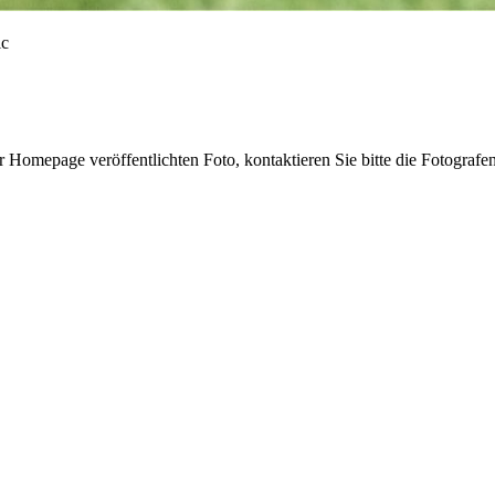
r Homepage veröffentlichten Foto, kontaktieren Sie bitte die Fotografe