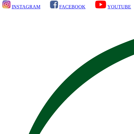
INSTAGRAM
FACEBOOK
YOUTUBE