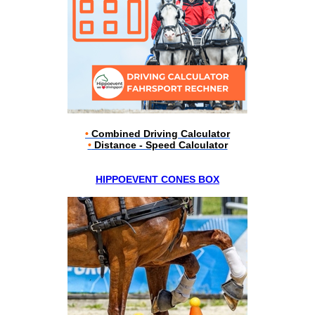
•
Combined Driving Calculator
•
Distance - Speed Calculator
HIPPOEVENT CONES BOX