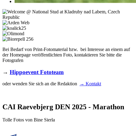
Bei Bedarf von Print-Fotomaterial bzw. bei Interesse an einem auf
der Homepage veröffentlichten Foto, kontaktieren Sie bitte die
Fotografen
→
Hippoevent Fototeam
oder wenden Sie sich an die Redaktion
→ Kontakt
CAI Raevebjerg DEN 2025 - Marathon
Tolle Fotos von Bine Sierla