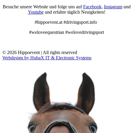
Besuche unsere Website und folge uns auf
Facebook
,
Instagram
und
Youtube
und erfahre täglich Neuigkeiten!
#hippoevent.at #drivingsport.info
#weloveequestrian #welovedrivingsport
© 2026 Hippoevent | All rights reserved
Webdesign by HubaX IT & Electronic Systems