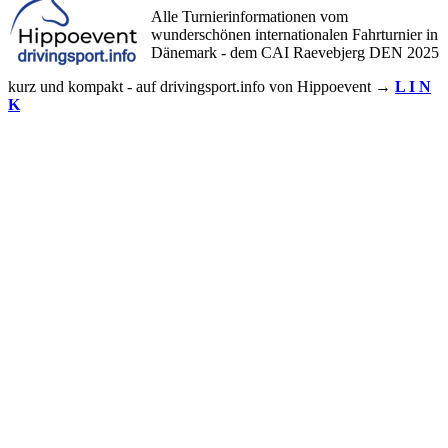
Alle Turnierinformationen vom
wunderschönen internationalen Fahrturnier in
Dänemark - dem CAI Raevebjerg DEN 2025
kurz und kompakt - auf drivingsport.info von Hippoevent →
L I N
K