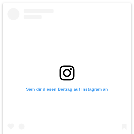
Sieh dir diesen Beitrag auf Instagram an