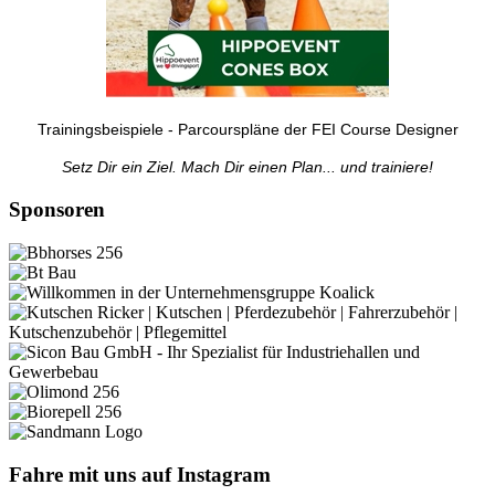
Trainingsbeispiele - Parcourspläne der FEI Course Designer
Setz Dir ein Ziel. Mach Dir einen Plan... und trainiere!
Sponsoren
Fahre mit uns auf Instagram