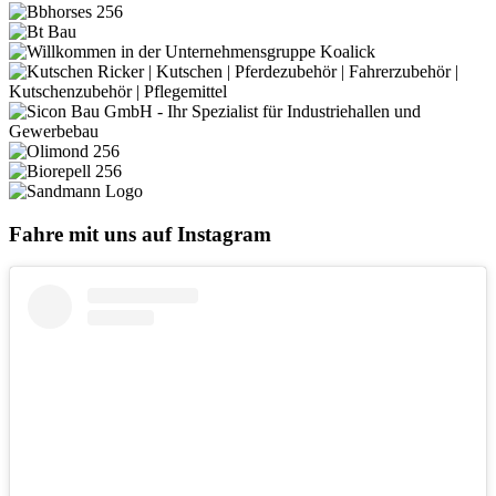
Fahre mit uns auf Instagram