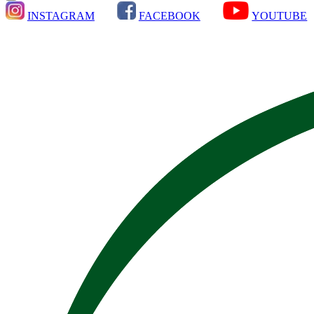
INSTAGRAM
FACEBOOK
YOUTUBE