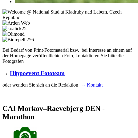
Bei Bedarf von Print-Fotomaterial bzw. bei Interesse an einem auf
der Homepage veröffentlichten Foto, kontaktieren Sie bitte die
Fotografen
→
Hippoevent Fototeam
oder wenden Sie sich an die Redaktion
→ Kontakt
CAI Morkov–Raevebjerg DEN -
Marathon