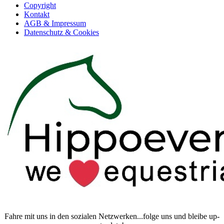
Copyright
Kontakt
AGB & Impressum
Datenschutz & Cookies
Fahre mit uns in den sozialen Netzwerken...folge uns und bleibe up-