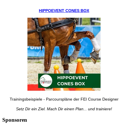
HIPPOEVENT CONES BOX
Trainingsbeispiele - Parcourspläne der FEI Course Designer
Setz Dir ein Ziel. Mach Dir einen Plan... und trainiere!
Sponsoren