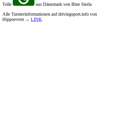
Tolle
aus Dänemark von Bine Sierla
Alle Turnierinformationen auf drivingsport.info von
Hippoevent →
LINK