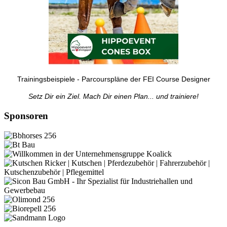
Trainingsbeispiele - Parcourspläne der FEI Course Designer
Setz Dir ein Ziel. Mach Dir einen Plan... und trainiere!
Sponsoren