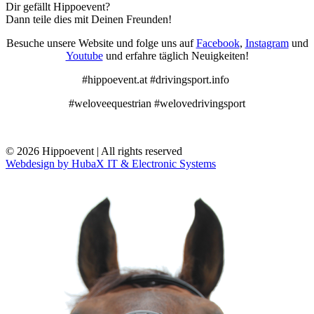
Dir gefällt Hippoevent?
Dann teile dies mit Deinen Freunden!
Besuche unsere Website und folge uns auf
Facebook
,
Instagram
und
Youtube
und erfahre täglich Neuigkeiten!
#hippoevent.at #drivingsport.info
#weloveequestrian #welovedrivingsport
© 2026 Hippoevent | All rights reserved
Webdesign by HubaX IT & Electronic Systems