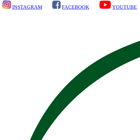
INSTAGRAM
FACEBOOK
YOUTUBE