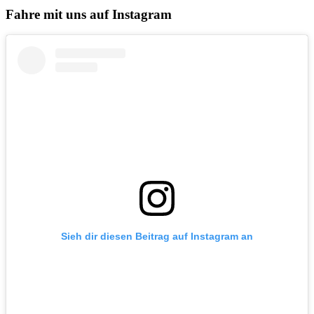
Fahre mit uns auf Instagram
Sieh dir diesen Beitrag auf Instagram an