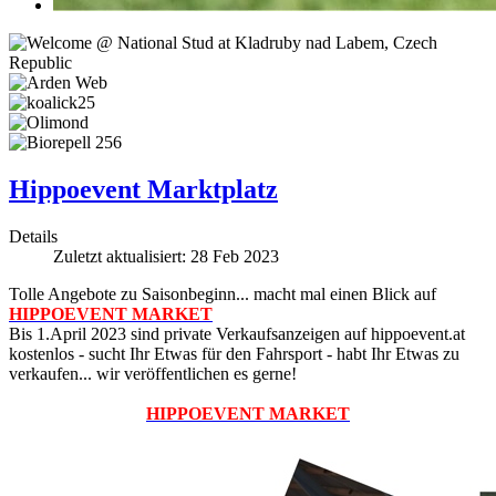
Hippoevent Marktplatz
Details
Zuletzt aktualisiert: 28 Feb 2023
Tolle Angebote zu Saisonbeginn... macht mal einen Blick auf
HIPPOEVENT MARKET
Bis 1.April 2023 sind private Verkaufsanzeigen auf hippoevent.at
kostenlos - sucht Ihr Etwas für den Fahrsport - habt Ihr Etwas zu
verkaufen... wir veröffentlichen es gerne!
HIPPOEVENT MARKET