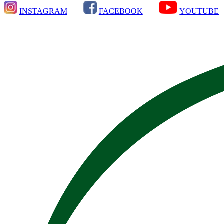
INSTAGRAM
FACEBOOK
YOUTUBE