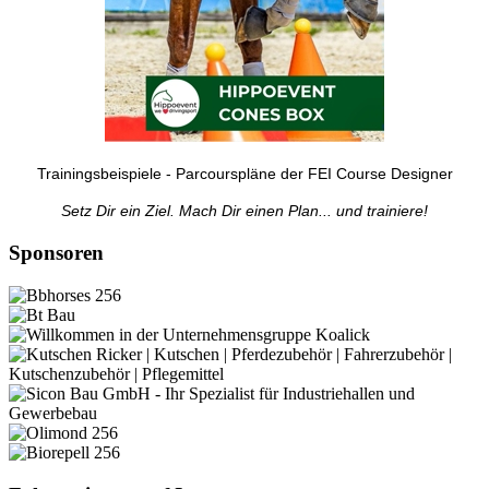
Trainingsbeispiele - Parcourspläne der FEI Course Designer
Setz Dir ein Ziel. Mach Dir einen Plan... und trainiere!
Sponsoren