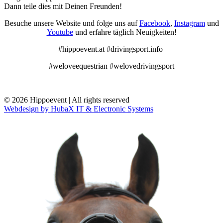
Dann teile dies mit Deinen Freunden!
Besuche unsere Website und folge uns auf
Facebook
,
Instagram
und
Youtube
und erfahre täglich Neuigkeiten!
#hippoevent.at #drivingsport.info
#weloveequestrian #welovedrivingsport
© 2026 Hippoevent | All rights reserved
Webdesign by HubaX IT & Electronic Systems