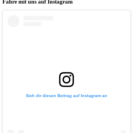
Fahre mit uns auf Instagram
Sieh dir diesen Beitrag auf Instagram an