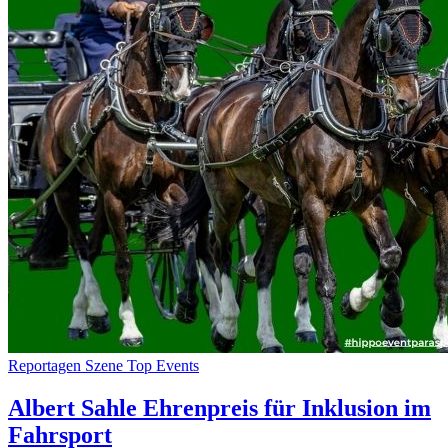
Reportagen
Szene
Top Events
Albert Sahle Ehrenpreis für Inklusion im
Fahrsport