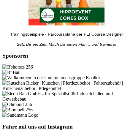
Trainingsbeispiele - Parcourspläne der FEI Course Designer
Setz Dir ein Ziel. Mach Dir einen Plan... und trainiere!
Sponsoren
Fahre mit uns auf Instagram