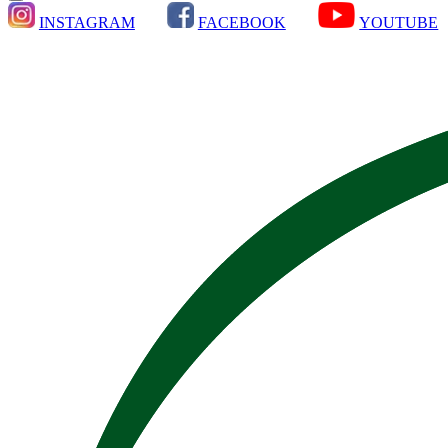
INSTAGRAM
FACEBOOK
YOUTUBE