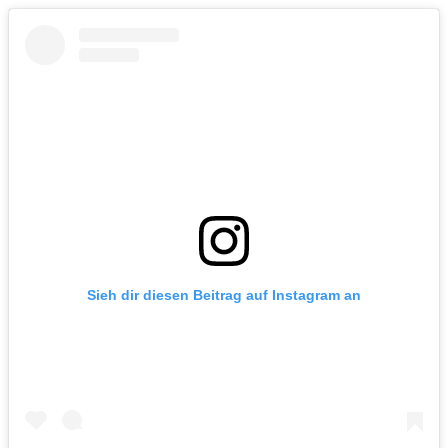
Sieh dir diesen Beitrag auf Instagram an