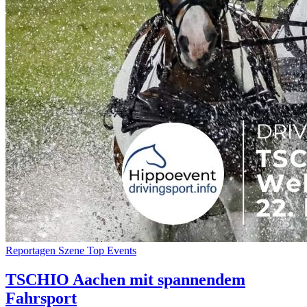
Reportagen
Szene
Top Events
TSCHIO Aachen mit spannendem
Fahrsport