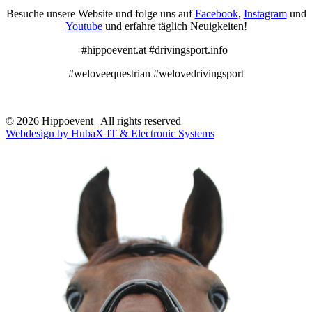
Besuche unsere Website und folge uns auf
Facebook
,
Instagram
und
Youtube
und erfahre täglich Neuigkeiten!
#hippoevent.at #drivingsport.info
#weloveequestrian #welovedrivingsport
© 2026 Hippoevent | All rights reserved
Webdesign by HubaX IT & Electronic Systems