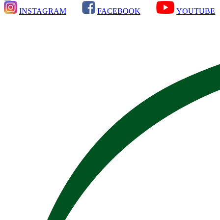
INSTAGRAM
FACEBOOK
YOUTUBE