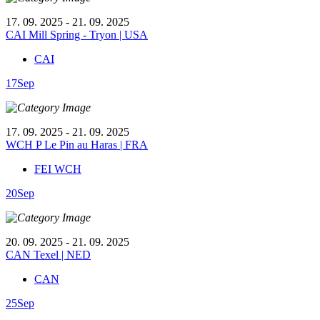
17. 09. 2025 - 21. 09. 2025
CAI Mill Spring - Tryon | USA
CAI
17
Sep
17. 09. 2025 - 21. 09. 2025
WCH P Le Pin au Haras | FRA
FEI WCH
20
Sep
20. 09. 2025 - 21. 09. 2025
CAN Texel | NED
CAN
25
Sep