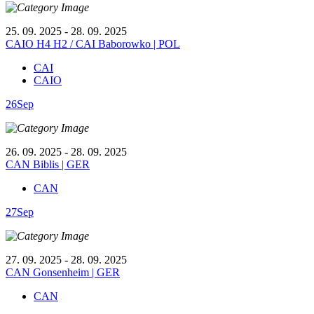
25. 09. 2025 - 28. 09. 2025
CAIO H4 H2 / CAI Baborowko | POL
CAI
CAIO
26
Sep
26. 09. 2025 - 28. 09. 2025
CAN Biblis | GER
CAN
27
Sep
27. 09. 2025 - 28. 09. 2025
CAN Gonsenheim | GER
CAN