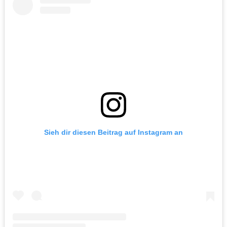
Sieh dir diesen Beitrag auf Instagram an