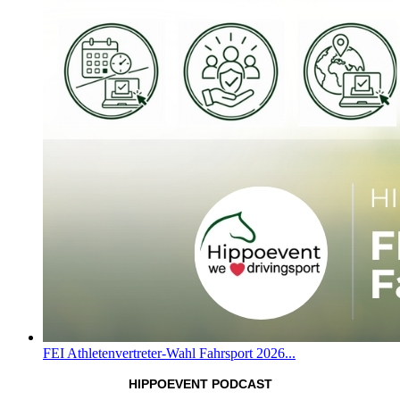
FEI Athletenvertreter-Wahl Fahrsport 2026...
HIPPOEVENT PODCAST