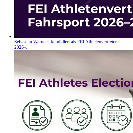
Sebastian Warneck kandidiert als FEI Athletenvertreter
2026–...