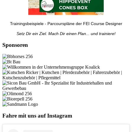
Trainingsbeispiele - Parcourspläne der FEI Course Designer
Setz Dir ein Ziel. Mach Dir einen Plan... und trainiere!
Sponsoren
Fahre mit uns auf Instagram