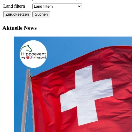
Land filtern
Aktuelle News