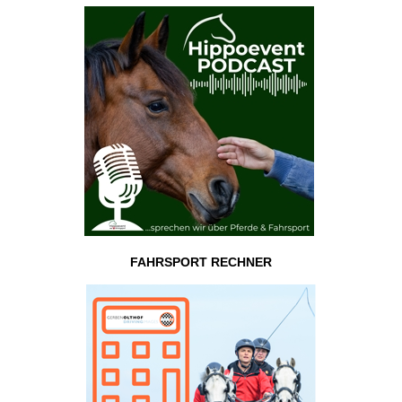
FAHRSPORT RECHNER