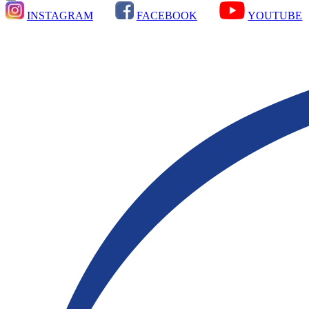
INSTAGRAM
FACEBOOK
YOUTUBE