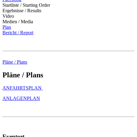
Startliste / Starting Order
Ergebnisse / Results
Video
Medien / Media
Plan
Bericht / Report
Pläne / Plans
Pläne / Plans
ANFAHRTSPLAN
ANLAGENPLAN
Eventort