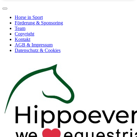
Horse in Sport
Förderung & Sponsoring
Team
Copyright
Kontakt
AGB & Impressum
Datenschutz & Cookies