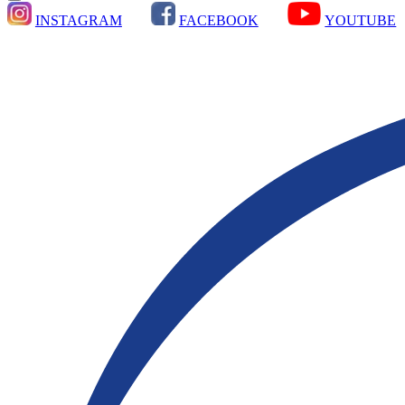
INSTAGRAM
FACEBOOK
YOUTUBE