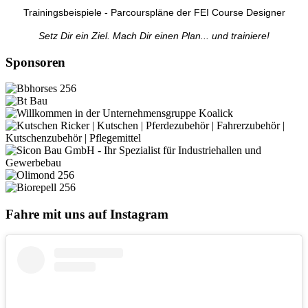
Trainingsbeispiele - Parcourspläne der FEI Course Designer
Setz Dir ein Ziel. Mach Dir einen Plan... und trainiere!
Sponsoren
Fahre mit uns auf Instagram