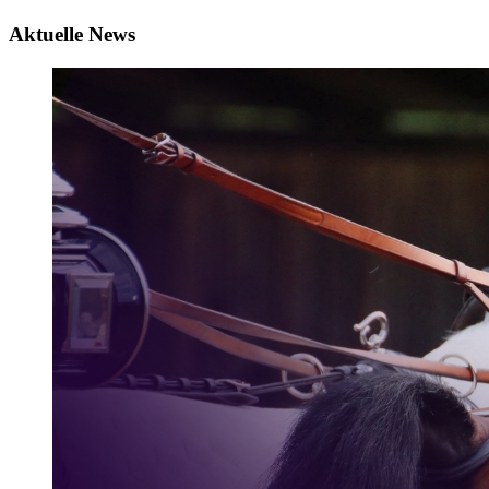
Aktuelle News