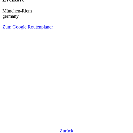
München-Riem
germany
Zum Google Routenplaner
Zurück