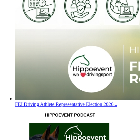
FEI Driving Athlete Representative Election 2026...
HIPPOEVENT PODCAST