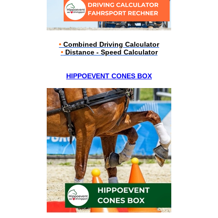
•
Combined Driving Calculator
•
Distance - Speed Calculator
HIPPOEVENT CONES BOX