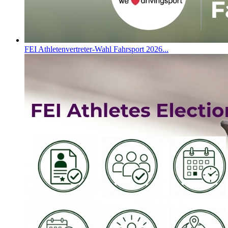
FEI Athletenvertreter-Wahl Fahrsport 2026...