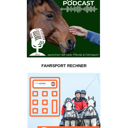
FAHRSPORT RECHNER