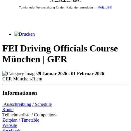
- Stand Februar 2026 -
Turnier oder Veranstaltung für den Kalender anmelden →
MAIL LINK
FEI Driving Officials Course
München | GER
29 Januar 2026 - 01 Februar 2026
GER München-Riem
Informationen
Ausschreibung / Schedule
Route
Teilnehmerliste / Competitors
Zeitplan / Timetable
Website
Facebook