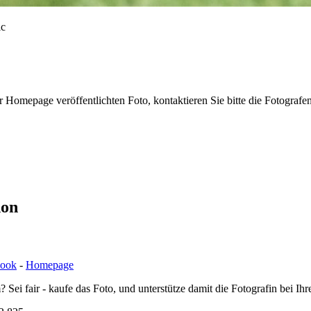
r Homepage veröffentlichten Foto, kontaktieren Sie bitte die Fotografe
hon
book
-
Homepage
i fair - kaufe das Foto, und unterstütze damit die Fotografin bei Ihre