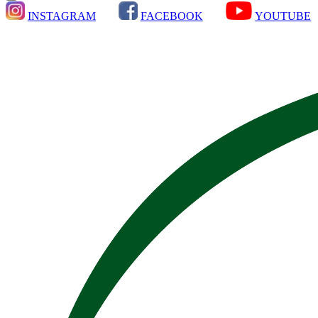
INSTAGRAM
FACEBOOK
YOUTUBE