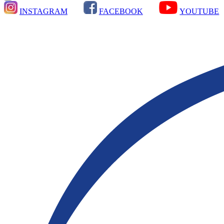
INSTAGRAM
FACEBOOK
YOUTUBE