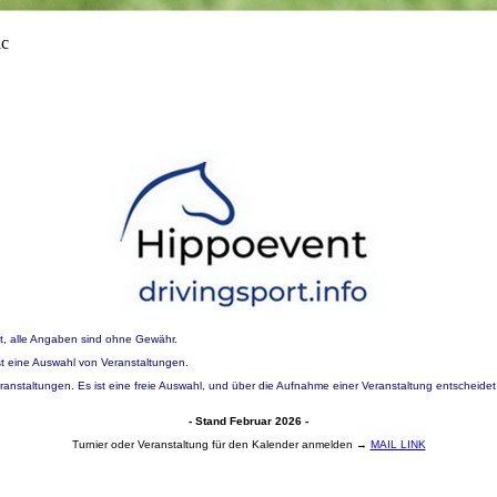
t, alle Angaben sind ohne Gewähr.
 ist eine Auswahl von Veranstaltungen.
eranstaltungen. Es ist eine freie Auswahl, und über die Aufnahme einer Veranstaltung entscheidet
- Stand Februar 2026 -
Turnier oder Veranstaltung für den Kalender anmelden →
MAIL LINK