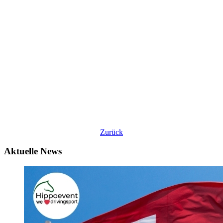
Zurück
Aktuelle News