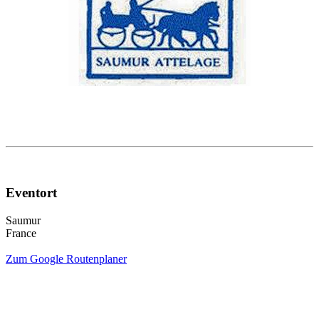
Eventort
Saumur
France
Zum Google Routenplaner