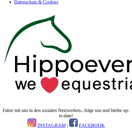
Datenschutz & Cookies
Fahre mit uns in den sozialen Netzwerken...folge uns und bleibe up-
to-date!
INSTAGRAM
|
FACEBOOK