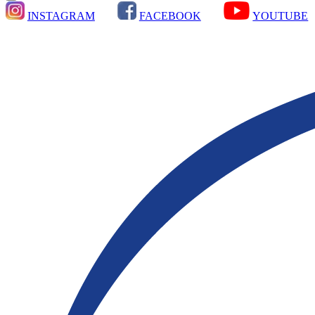
INSTAGRAM
FACEBOOK
YOUTUBE