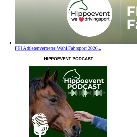
FEI Athletenvertreter-Wahl Fahrsport 2026...
HIPPOEVENT PODCAST