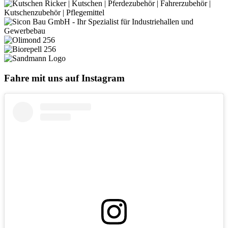
Fahre mit uns auf Instagram