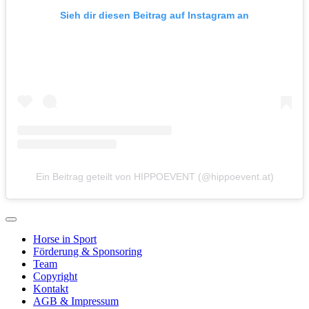
Sieh dir diesen Beitrag auf Instagram an
Ein Beitrag geteilt von HIPPOEVENT (@hippoevent.at)
Horse in Sport
Förderung & Sponsoring
Team
Copyright
Kontakt
AGB & Impressum