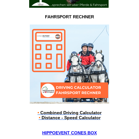
FAHRSPORT RECHNER
•
Combined Driving Calculator
•
Distance - Speed Calculator
HIPPOEVENT CONES BOX