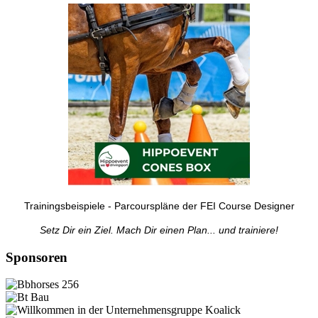
Trainingsbeispiele - Parcourspläne der FEI Course Designer
Setz Dir ein Ziel. Mach Dir einen Plan... und trainiere!
Sponsoren