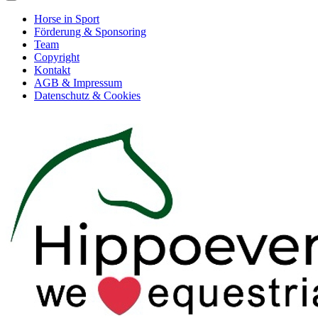
Horse in Sport
Förderung & Sponsoring
Team
Copyright
Kontakt
AGB & Impressum
Datenschutz & Cookies