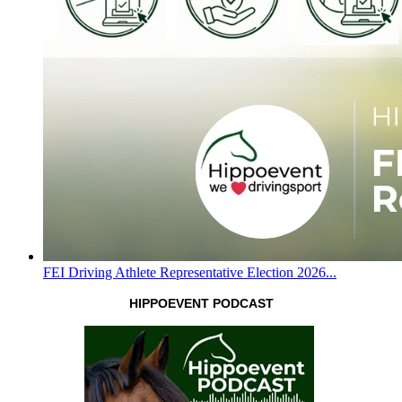
FEI Driving Athlete Representative Election 2026...
HIPPOEVENT PODCAST