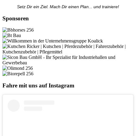
Setz Dir ein Ziel. Mach Dir einen Plan... und trainiere!
Sponsoren
Fahre mit uns auf Instagram