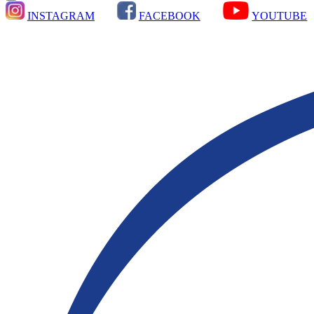
INSTAGRAM
FACEBOOK
YOUTUBE