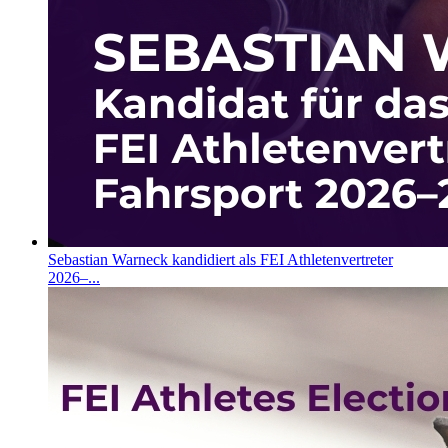
Sebastian Warneck kandidiert als FEI Athletenvertreter
2026–...