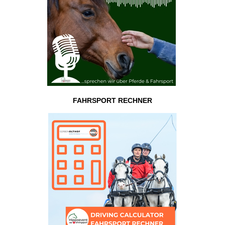
FAHRSPORT RECHNER