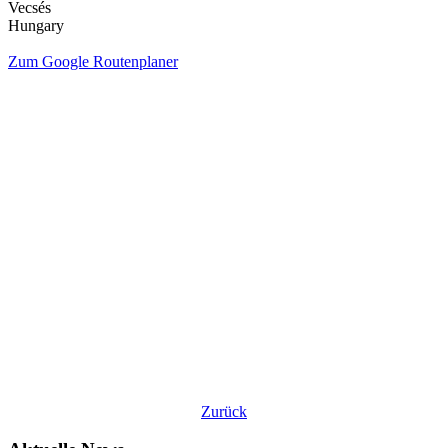
Vecsés
Hungary
Zum Google Routenplaner
Zurück