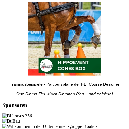
Trainingsbeispiele - Parcourspläne der FEI Course Designer
Setz Dir ein Ziel. Mach Dir einen Plan... und trainiere!
Sponsoren