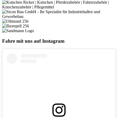
Fahre mit uns auf Instagram