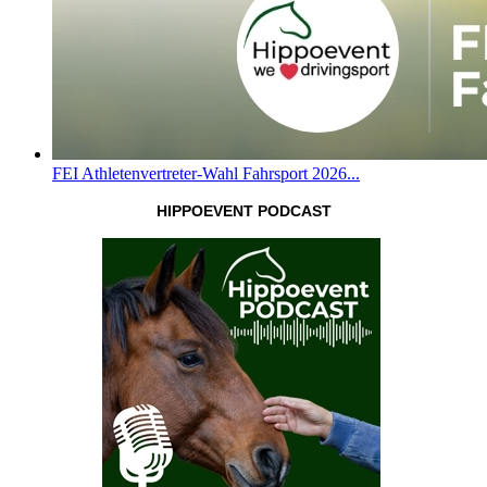
FEI Athletenvertreter-Wahl Fahrsport 2026...
HIPPOEVENT PODCAST