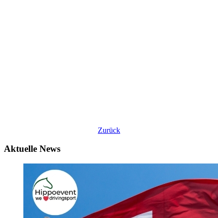
Zurück
Aktuelle News