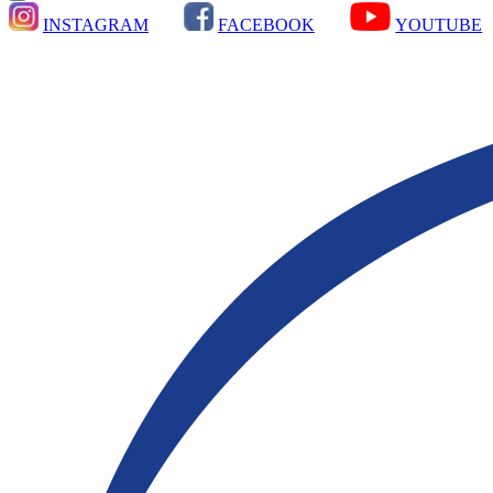
INSTAGRAM
FACEBOOK
YOUTUBE