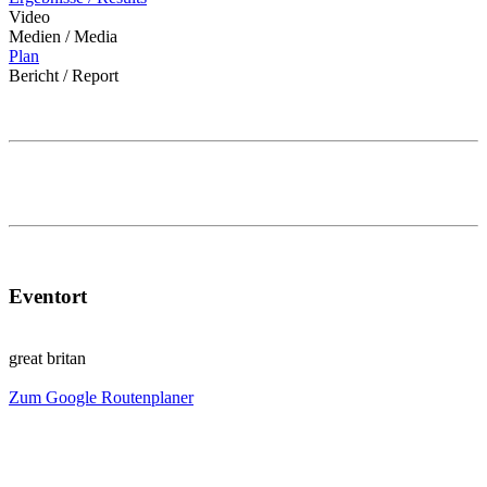
Video
Medien / Media
Plan
Bericht / Report
Eventort
great britan
Zum Google Routenplaner