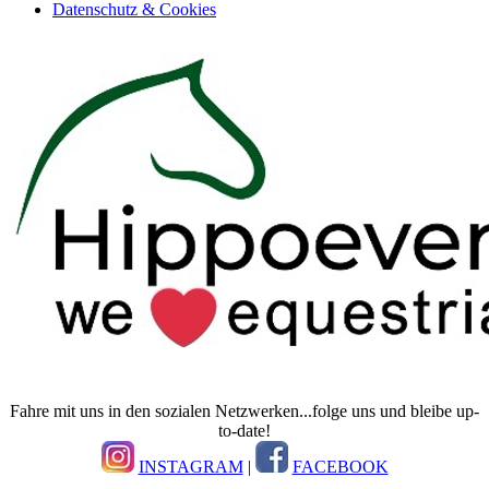
Datenschutz & Cookies
Fahre mit uns in den sozialen Netzwerken...folge uns und bleibe up-
to-date!
INSTAGRAM
|
FACEBOOK