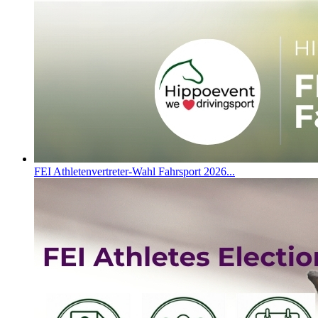
FEI Athletenvertreter-Wahl Fahrsport 2026...