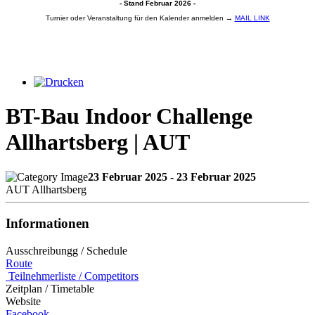
- Stand Februar 2026 -
Turnier oder Veranstaltung für den Kalender anmelden →
MAIL LINK
BT-Bau Indoor Challenge
Allhartsberg | AUT
23 Februar 2025 - 23 Februar 2025
AUT Allhartsberg
Informationen
Ausschreibungg / Schedule
Route
Teilnehmerliste / Competitors
Zeitplan / Timetable
Website
Facebook