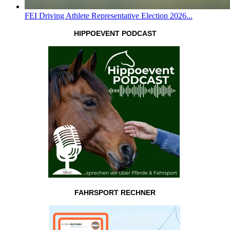
FEI Driving Athlete Representative Election 2026...
HIPPOEVENT PODCAST
FAHRSPORT RECHNER