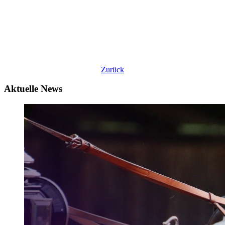
Zurück
Aktuelle News