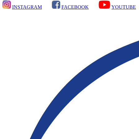
INSTAGRAM
FACEBOOK
YOUTUBE