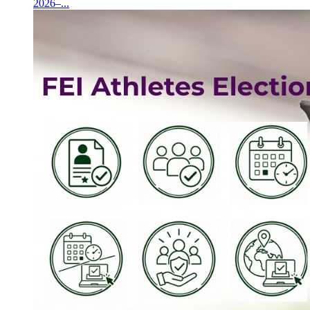
2026–...