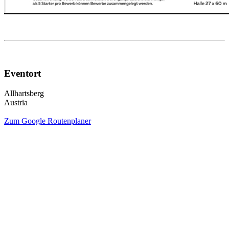
Eventort
Allhartsberg
Austria
Zum Google Routenplaner