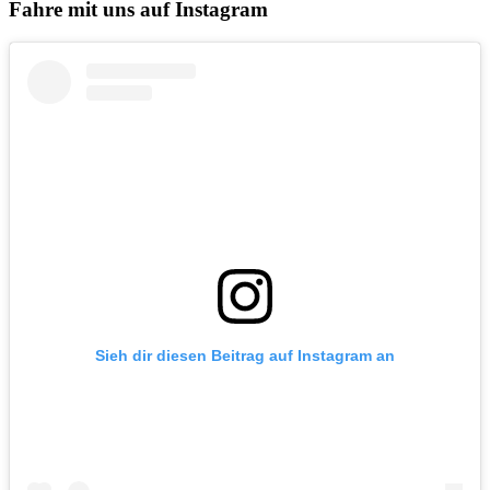
Fahre mit uns auf Instagram
Sieh dir diesen Beitrag auf Instagram an