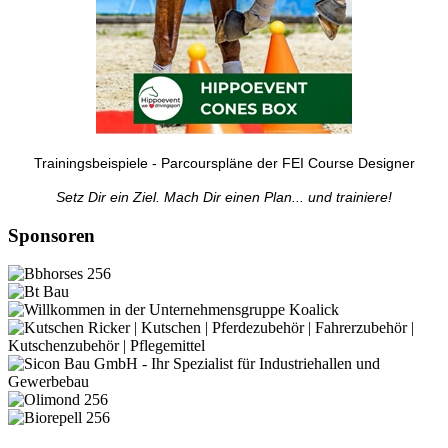
Trainingsbeispiele - Parcourspläne der FEI Course Designer
Setz Dir ein Ziel. Mach Dir einen Plan... und trainiere!
Sponsoren